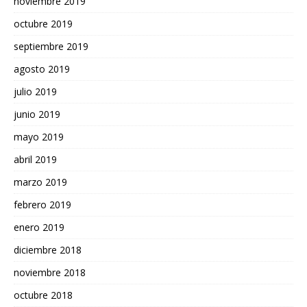
noviembre 2019
octubre 2019
septiembre 2019
agosto 2019
julio 2019
junio 2019
mayo 2019
abril 2019
marzo 2019
febrero 2019
enero 2019
diciembre 2018
noviembre 2018
octubre 2018