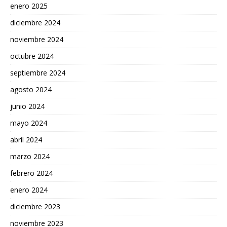
enero 2025
diciembre 2024
noviembre 2024
octubre 2024
septiembre 2024
agosto 2024
junio 2024
mayo 2024
abril 2024
marzo 2024
febrero 2024
enero 2024
diciembre 2023
noviembre 2023