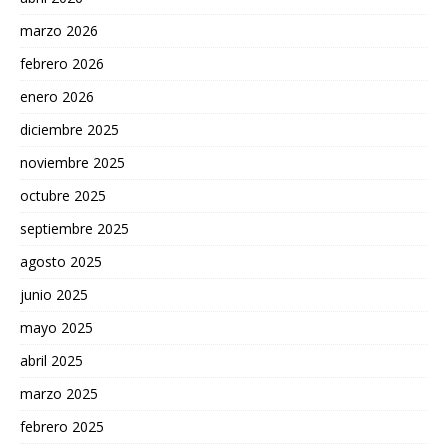
marzo 2026
febrero 2026
enero 2026
diciembre 2025
noviembre 2025
octubre 2025
septiembre 2025
agosto 2025
junio 2025
mayo 2025
abril 2025
marzo 2025
febrero 2025