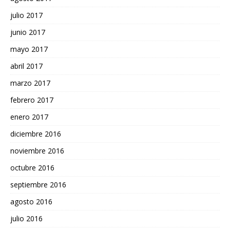
julio 2017
junio 2017
mayo 2017
abril 2017
marzo 2017
febrero 2017
enero 2017
diciembre 2016
noviembre 2016
octubre 2016
septiembre 2016
agosto 2016
julio 2016