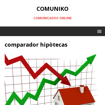
COMUNIKO
COMUNICADOS ONLINE
comparador hipòtecas