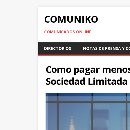
COMUNIKO
COMUNICADOS ONLINE
DIRECTORIOS
NOTAS DE PRENSA Y 
Como pagar menos
Sociedad Limitada