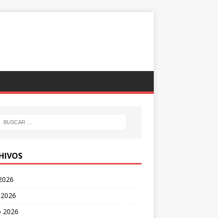
HIVOS
 2026
 2026
 2026