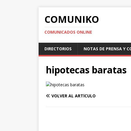
COMUNIKO
COMUNICADOS ONLINE
DIRECTORIOS
NOTAS DE PRENSA Y 
hipotecas baratas
VOLVER AL ARTÍCULO