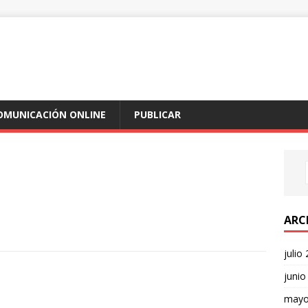
COMUNICACIÓN ONLINE
PUBLICAR
ARC
julio
junio
mayo