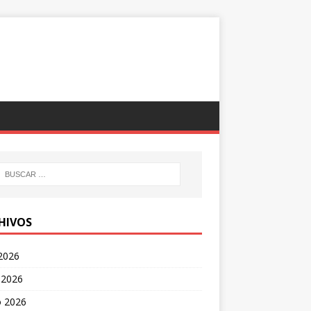
HIVOS
 2026
 2026
 2026