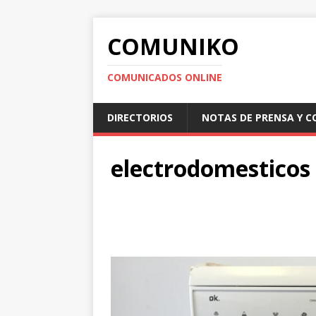
COMUNIKO
COMUNICADOS ONLINE
DIRECTORIOS
NOTAS DE PRENSA Y 
electrodomesticos