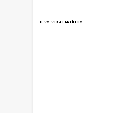
VOLVER AL ARTÍCULO