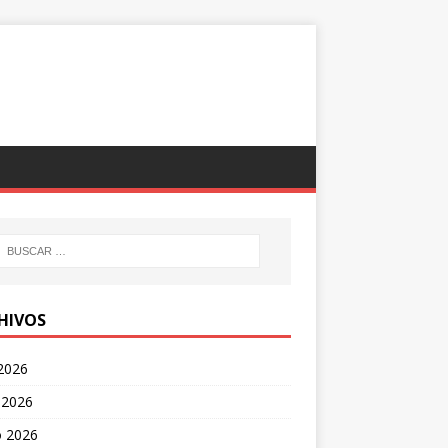
HIVOS
 2026
 2026
 2026