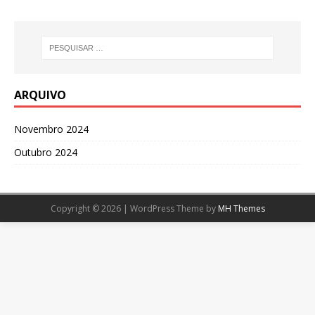
ARQUIVO
Novembro 2024
Outubro 2024
Copyright © 2026 | WordPress Theme by
MH Themes