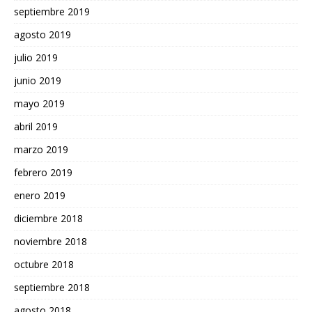
septiembre 2019
agosto 2019
julio 2019
junio 2019
mayo 2019
abril 2019
marzo 2019
febrero 2019
enero 2019
diciembre 2018
noviembre 2018
octubre 2018
septiembre 2018
agosto 2018