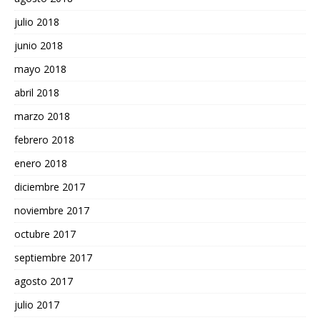
julio 2018
junio 2018
mayo 2018
abril 2018
marzo 2018
febrero 2018
enero 2018
diciembre 2017
noviembre 2017
octubre 2017
septiembre 2017
agosto 2017
julio 2017