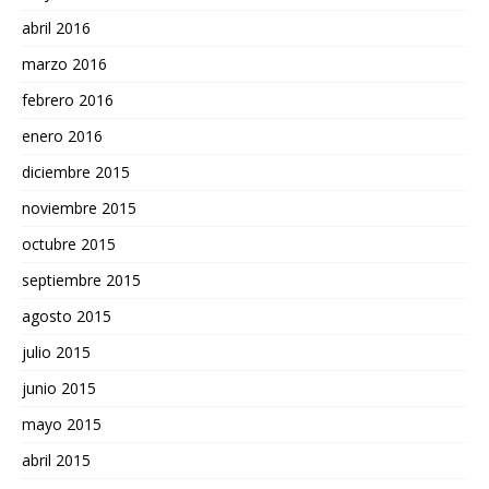
abril 2016
marzo 2016
febrero 2016
enero 2016
diciembre 2015
noviembre 2015
octubre 2015
septiembre 2015
agosto 2015
julio 2015
junio 2015
mayo 2015
abril 2015