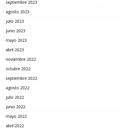
septiembre 2023
agosto 2023
julio 2023
junio 2023
mayo 2023
abril 2023
noviembre 2022
octubre 2022
septiembre 2022
agosto 2022
julio 2022
junio 2022
mayo 2022
abril 2022