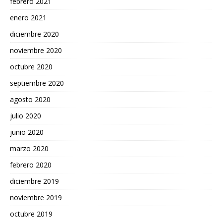
febrero 2021
enero 2021
diciembre 2020
noviembre 2020
octubre 2020
septiembre 2020
agosto 2020
julio 2020
junio 2020
marzo 2020
febrero 2020
diciembre 2019
noviembre 2019
octubre 2019