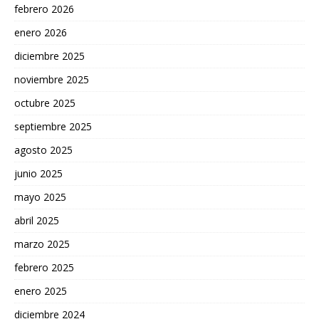
febrero 2026
enero 2026
diciembre 2025
noviembre 2025
octubre 2025
septiembre 2025
agosto 2025
junio 2025
mayo 2025
abril 2025
marzo 2025
febrero 2025
enero 2025
diciembre 2024