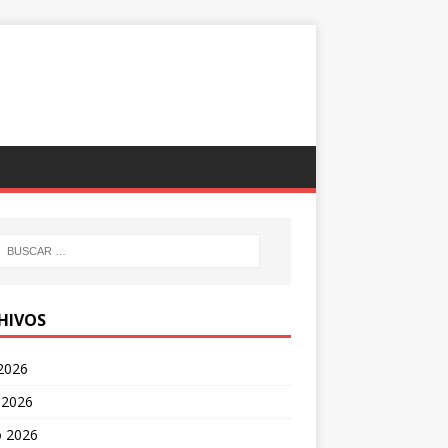
HIVOS
 2026
 2026
 2026