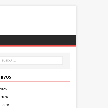
HIVOS
 2026
 2026
 2026