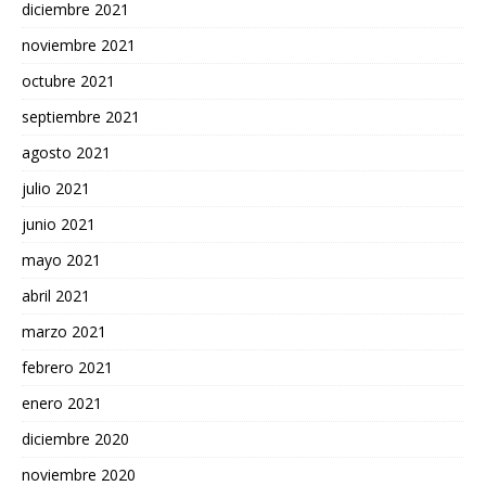
diciembre 2021
noviembre 2021
octubre 2021
septiembre 2021
agosto 2021
julio 2021
junio 2021
mayo 2021
abril 2021
marzo 2021
febrero 2021
enero 2021
diciembre 2020
noviembre 2020