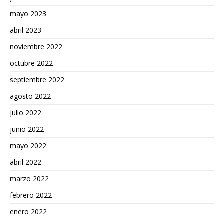
mayo 2023
abril 2023
noviembre 2022
octubre 2022
septiembre 2022
agosto 2022
julio 2022
junio 2022
mayo 2022
abril 2022
marzo 2022
febrero 2022
enero 2022