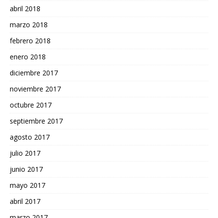
abril 2018
marzo 2018
febrero 2018
enero 2018
diciembre 2017
noviembre 2017
octubre 2017
septiembre 2017
agosto 2017
julio 2017
junio 2017
mayo 2017
abril 2017
marzo 2017