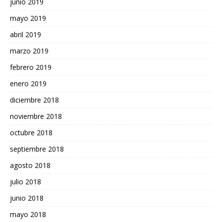
junio 2019
mayo 2019
abril 2019
marzo 2019
febrero 2019
enero 2019
diciembre 2018
noviembre 2018
octubre 2018
septiembre 2018
agosto 2018
julio 2018
junio 2018
mayo 2018