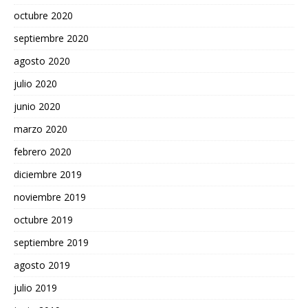
octubre 2020
septiembre 2020
agosto 2020
julio 2020
junio 2020
marzo 2020
febrero 2020
diciembre 2019
noviembre 2019
octubre 2019
septiembre 2019
agosto 2019
julio 2019