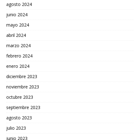
agosto 2024
junio 2024
mayo 2024
abril 2024
marzo 2024
febrero 2024
enero 2024
diciembre 2023
noviembre 2023
octubre 2023
septiembre 2023
agosto 2023
julio 2023
junio 2023