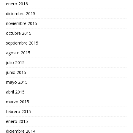
enero 2016
diciembre 2015
noviembre 2015
octubre 2015
septiembre 2015
agosto 2015
julio 2015
junio 2015
mayo 2015
abril 2015
marzo 2015
febrero 2015
enero 2015
diciembre 2014