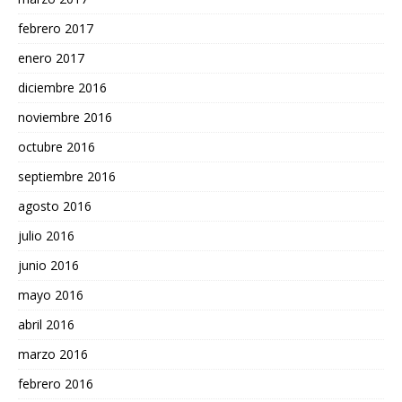
febrero 2017
enero 2017
diciembre 2016
noviembre 2016
octubre 2016
septiembre 2016
agosto 2016
julio 2016
junio 2016
mayo 2016
abril 2016
marzo 2016
febrero 2016