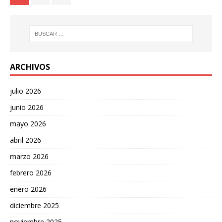
ARCHIVOS
julio 2026
junio 2026
mayo 2026
abril 2026
marzo 2026
febrero 2026
enero 2026
diciembre 2025
noviembre 2025