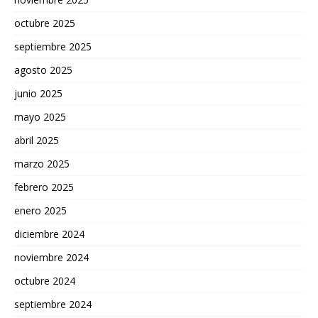
octubre 2025
septiembre 2025
agosto 2025
junio 2025
mayo 2025
abril 2025
marzo 2025
febrero 2025
enero 2025
diciembre 2024
noviembre 2024
octubre 2024
septiembre 2024