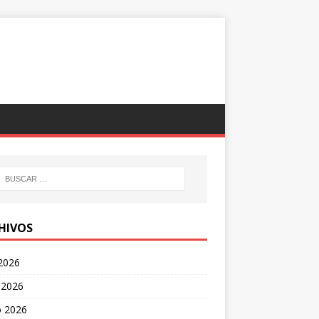
HIVOS
 2026
 2026
 2026