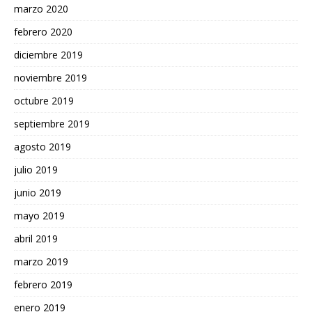
marzo 2020
febrero 2020
diciembre 2019
noviembre 2019
octubre 2019
septiembre 2019
agosto 2019
julio 2019
junio 2019
mayo 2019
abril 2019
marzo 2019
febrero 2019
enero 2019