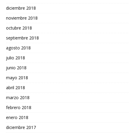
diciembre 2018
noviembre 2018
octubre 2018
septiembre 2018
agosto 2018
julio 2018
junio 2018
mayo 2018
abril 2018
marzo 2018
febrero 2018
enero 2018
diciembre 2017