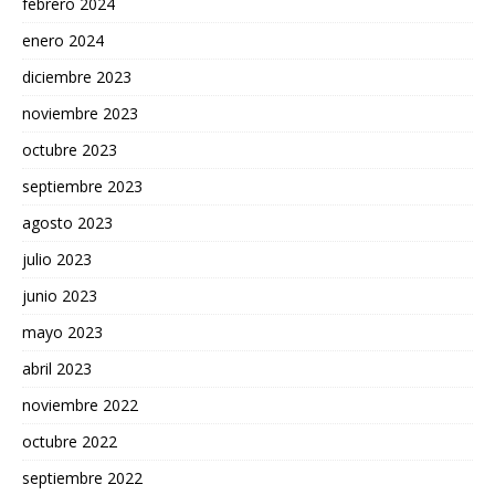
febrero 2024
enero 2024
diciembre 2023
noviembre 2023
octubre 2023
septiembre 2023
agosto 2023
julio 2023
junio 2023
mayo 2023
abril 2023
noviembre 2022
octubre 2022
septiembre 2022