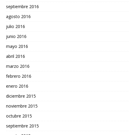
septiembre 2016
agosto 2016
julio 2016
junio 2016
mayo 2016
abril 2016
marzo 2016
febrero 2016
enero 2016
diciembre 2015
noviembre 2015
octubre 2015
septiembre 2015