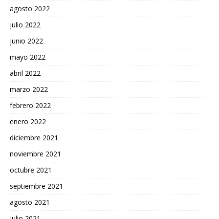
agosto 2022
julio 2022
junio 2022
mayo 2022
abril 2022
marzo 2022
febrero 2022
enero 2022
diciembre 2021
noviembre 2021
octubre 2021
septiembre 2021
agosto 2021
julio 2021