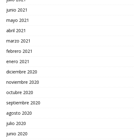
junio 2021
mayo 2021
abril 2021
marzo 2021
febrero 2021
enero 2021
diciembre 2020
noviembre 2020
octubre 2020
septiembre 2020
agosto 2020
julio 2020
junio 2020