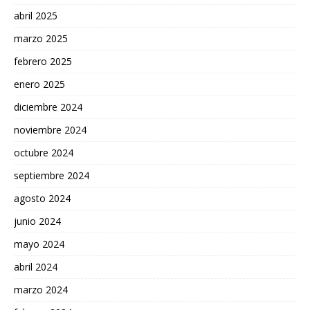
abril 2025
marzo 2025
febrero 2025
enero 2025
diciembre 2024
noviembre 2024
octubre 2024
septiembre 2024
agosto 2024
junio 2024
mayo 2024
abril 2024
marzo 2024