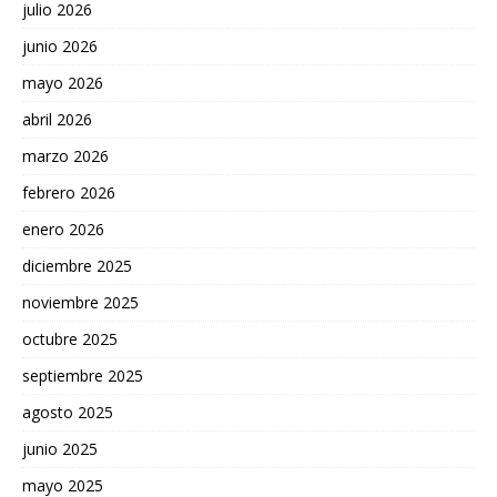
julio 2026
junio 2026
mayo 2026
abril 2026
marzo 2026
febrero 2026
enero 2026
diciembre 2025
noviembre 2025
octubre 2025
septiembre 2025
agosto 2025
junio 2025
mayo 2025