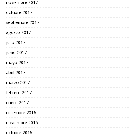
noviembre 2017
octubre 2017
septiembre 2017
agosto 2017
julio 2017
junio 2017
mayo 2017
abril 2017
marzo 2017
febrero 2017
enero 2017
diciembre 2016
noviembre 2016
octubre 2016