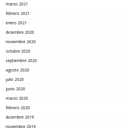
marzo 2021
febrero 2021
enero 2021
diciembre 2020
noviembre 2020
octubre 2020
septiembre 2020
agosto 2020
julio 2020
junio 2020
marzo 2020
febrero 2020
diciembre 2019
noviembre 2019