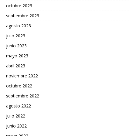
octubre 2023
septiembre 2023
agosto 2023
julio 2023
junio 2023
mayo 2023
abril 2023
noviembre 2022
octubre 2022
septiembre 2022
agosto 2022
julio 2022
junio 2022
mayo 2022