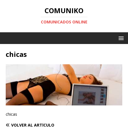
COMUNIKO
COMUNICADOS ONLINE
chicas
chicas
VOLVER AL ARTÍCULO