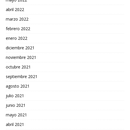
abril 2022
marzo 2022
febrero 2022
enero 2022
diciembre 2021
noviembre 2021
octubre 2021
septiembre 2021
agosto 2021
julio 2021
junio 2021
mayo 2021
abril 2021