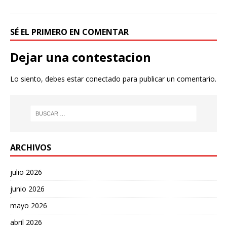
SÉ EL PRIMERO EN COMENTAR
Dejar una contestacion
Lo siento, debes estar
conectado
para publicar un comentario.
ARCHIVOS
julio 2026
junio 2026
mayo 2026
abril 2026