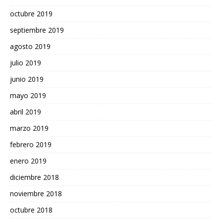
octubre 2019
septiembre 2019
agosto 2019
julio 2019
junio 2019
mayo 2019
abril 2019
marzo 2019
febrero 2019
enero 2019
diciembre 2018
noviembre 2018
octubre 2018