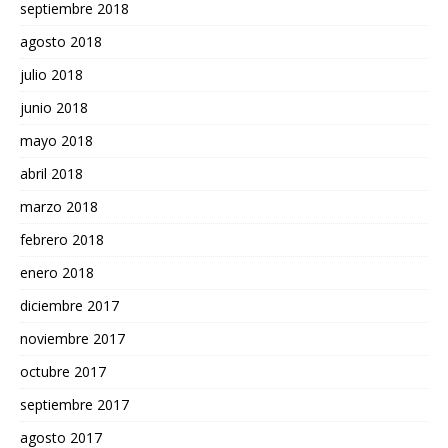
septiembre 2018
agosto 2018
julio 2018
junio 2018
mayo 2018
abril 2018
marzo 2018
febrero 2018
enero 2018
diciembre 2017
noviembre 2017
octubre 2017
septiembre 2017
agosto 2017