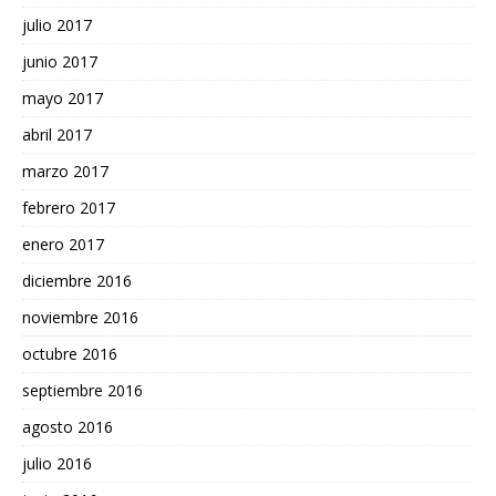
julio 2017
junio 2017
mayo 2017
abril 2017
marzo 2017
febrero 2017
enero 2017
diciembre 2016
noviembre 2016
octubre 2016
septiembre 2016
agosto 2016
julio 2016