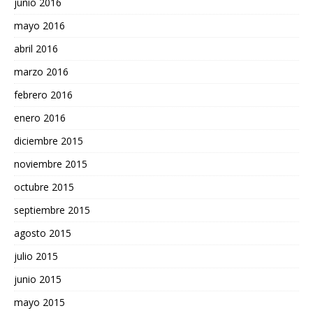
junio 2016
mayo 2016
abril 2016
marzo 2016
febrero 2016
enero 2016
diciembre 2015
noviembre 2015
octubre 2015
septiembre 2015
agosto 2015
julio 2015
junio 2015
mayo 2015