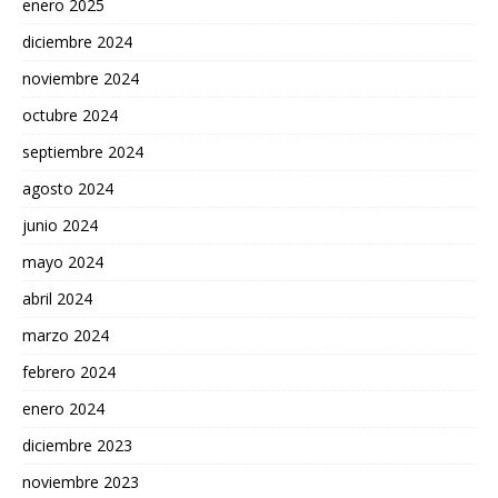
enero 2025
diciembre 2024
noviembre 2024
octubre 2024
septiembre 2024
agosto 2024
junio 2024
mayo 2024
abril 2024
marzo 2024
febrero 2024
enero 2024
diciembre 2023
noviembre 2023