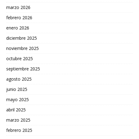
marzo 2026
febrero 2026
enero 2026
diciembre 2025
noviembre 2025
octubre 2025
septiembre 2025
agosto 2025
junio 2025
mayo 2025
abril 2025
marzo 2025
febrero 2025