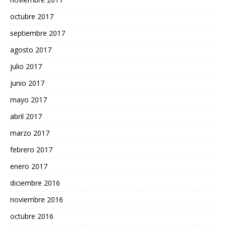
octubre 2017
septiembre 2017
agosto 2017
julio 2017
junio 2017
mayo 2017
abril 2017
marzo 2017
febrero 2017
enero 2017
diciembre 2016
noviembre 2016
octubre 2016