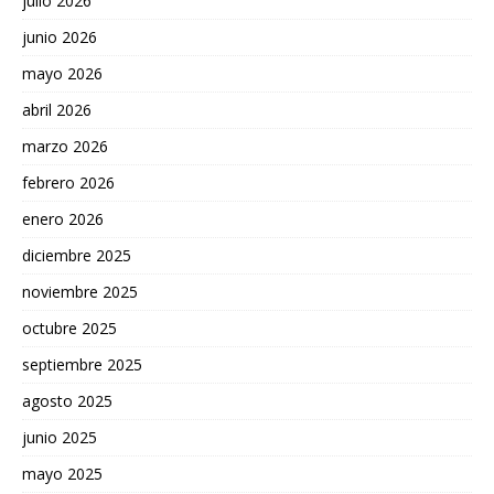
julio 2026
junio 2026
mayo 2026
abril 2026
marzo 2026
febrero 2026
enero 2026
diciembre 2025
noviembre 2025
octubre 2025
septiembre 2025
agosto 2025
junio 2025
mayo 2025