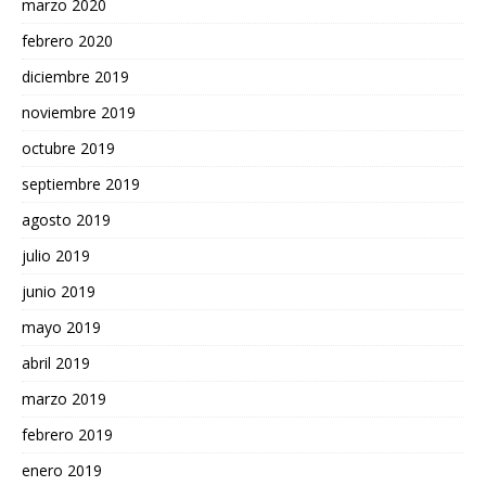
marzo 2020
febrero 2020
diciembre 2019
noviembre 2019
octubre 2019
septiembre 2019
agosto 2019
julio 2019
junio 2019
mayo 2019
abril 2019
marzo 2019
febrero 2019
enero 2019