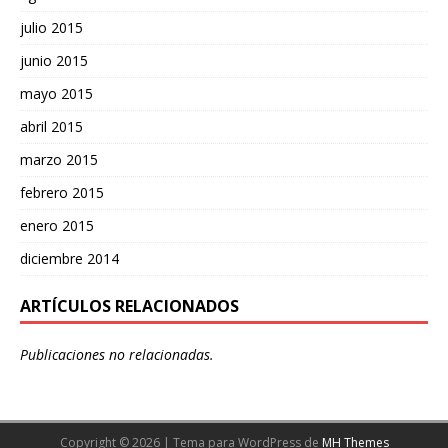
julio 2015
junio 2015
mayo 2015
abril 2015
marzo 2015
febrero 2015
enero 2015
diciembre 2014
ARTÍCULOS RELACIONADOS
Publicaciones no relacionadas.
Copyright © 2026 | Tema para WordPress de
MH Themes