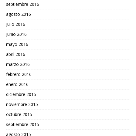
septiembre 2016
agosto 2016
julio 2016
junio 2016
mayo 2016
abril 2016
marzo 2016
febrero 2016
enero 2016
diciembre 2015
noviembre 2015
octubre 2015
septiembre 2015
agosto 2015