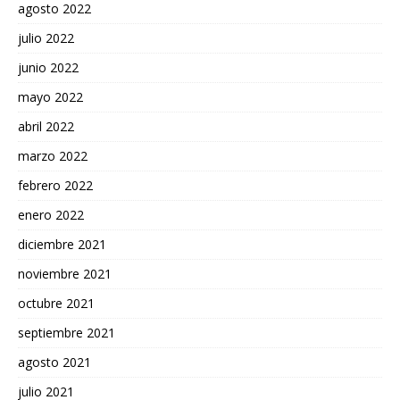
agosto 2022
julio 2022
junio 2022
mayo 2022
abril 2022
marzo 2022
febrero 2022
enero 2022
diciembre 2021
noviembre 2021
octubre 2021
septiembre 2021
agosto 2021
julio 2021