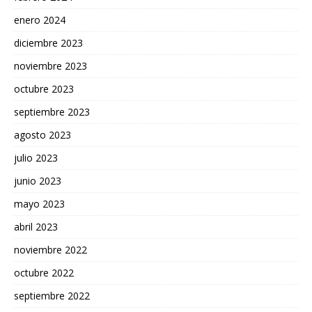
enero 2024
diciembre 2023
noviembre 2023
octubre 2023
septiembre 2023
agosto 2023
julio 2023
junio 2023
mayo 2023
abril 2023
noviembre 2022
octubre 2022
septiembre 2022