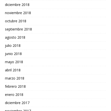
diciembre 2018
noviembre 2018
octubre 2018
septiembre 2018
agosto 2018
julio 2018
junio 2018
mayo 2018
abril 2018
marzo 2018
febrero 2018
enero 2018
diciembre 2017
noviembre 2017