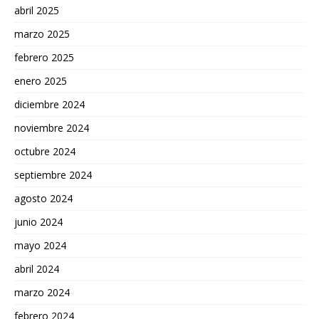
abril 2025
marzo 2025
febrero 2025
enero 2025
diciembre 2024
noviembre 2024
octubre 2024
septiembre 2024
agosto 2024
junio 2024
mayo 2024
abril 2024
marzo 2024
febrero 2024