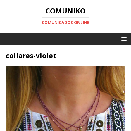
COMUNIKO
COMUNICADOS ONLINE
collares-violet