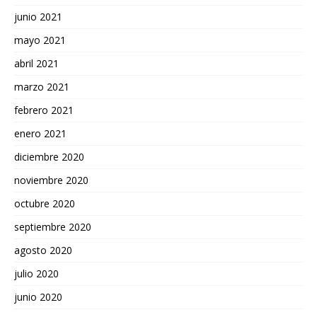
junio 2021
mayo 2021
abril 2021
marzo 2021
febrero 2021
enero 2021
diciembre 2020
noviembre 2020
octubre 2020
septiembre 2020
agosto 2020
julio 2020
junio 2020