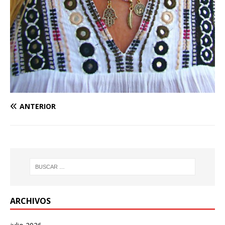
ANTERIOR
ARCHIVOS