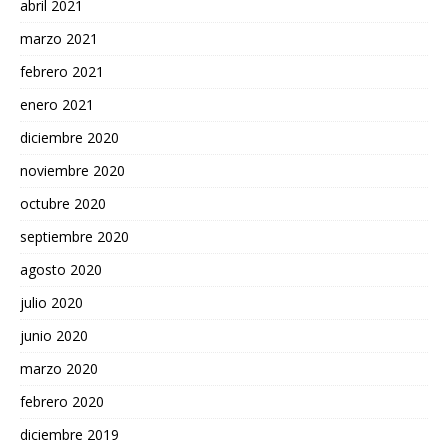
abril 2021
marzo 2021
febrero 2021
enero 2021
diciembre 2020
noviembre 2020
octubre 2020
septiembre 2020
agosto 2020
julio 2020
junio 2020
marzo 2020
febrero 2020
diciembre 2019