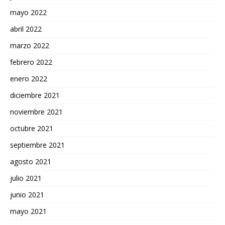
mayo 2022
abril 2022
marzo 2022
febrero 2022
enero 2022
diciembre 2021
noviembre 2021
octubre 2021
septiembre 2021
agosto 2021
julio 2021
junio 2021
mayo 2021