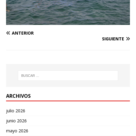
ANTERIOR
SIGUIENTE
ARCHIVOS
julio 2026
junio 2026
mayo 2026