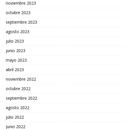
noviembre 2023
octubre 2023
septiembre 2023
agosto 2023
julio 2023
junio 2023
mayo 2023
abril 2023
noviembre 2022
octubre 2022
septiembre 2022
agosto 2022
julio 2022
junio 2022