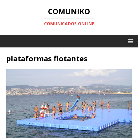
COMUNIKO
COMUNICADOS ONLINE
plataformas flotantes