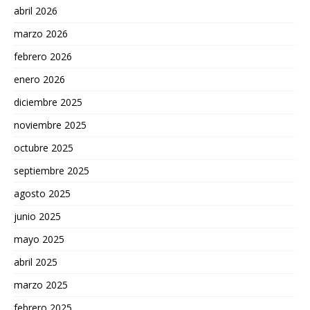
abril 2026
marzo 2026
febrero 2026
enero 2026
diciembre 2025
noviembre 2025
octubre 2025
septiembre 2025
agosto 2025
junio 2025
mayo 2025
abril 2025
marzo 2025
febrero 2025