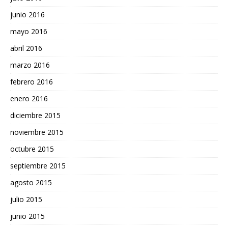
junio 2016
mayo 2016
abril 2016
marzo 2016
febrero 2016
enero 2016
diciembre 2015
noviembre 2015
octubre 2015
septiembre 2015
agosto 2015
julio 2015
junio 2015