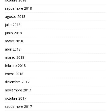
octubre 2018
septiembre 2018
agosto 2018
julio 2018
junio 2018
mayo 2018
abril 2018
marzo 2018
febrero 2018
enero 2018
diciembre 2017
noviembre 2017
octubre 2017
septiembre 2017