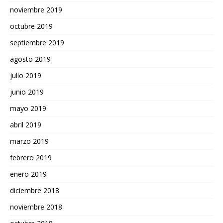
noviembre 2019
octubre 2019
septiembre 2019
agosto 2019
julio 2019
junio 2019
mayo 2019
abril 2019
marzo 2019
febrero 2019
enero 2019
diciembre 2018
noviembre 2018