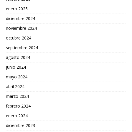
enero 2025
diciembre 2024
noviembre 2024
octubre 2024
septiembre 2024
agosto 2024
junio 2024
mayo 2024
abril 2024
marzo 2024
febrero 2024
enero 2024
diciembre 2023