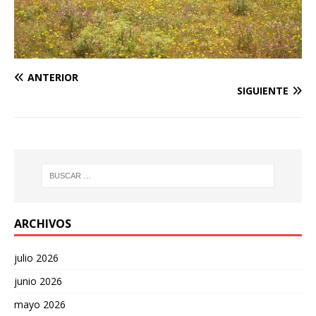
ANTERIOR
SIGUIENTE
ARCHIVOS
julio 2026
junio 2026
mayo 2026