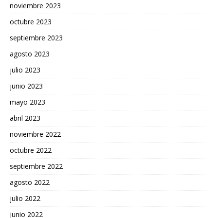
noviembre 2023
octubre 2023
septiembre 2023
agosto 2023
julio 2023
junio 2023
mayo 2023
abril 2023
noviembre 2022
octubre 2022
septiembre 2022
agosto 2022
julio 2022
junio 2022