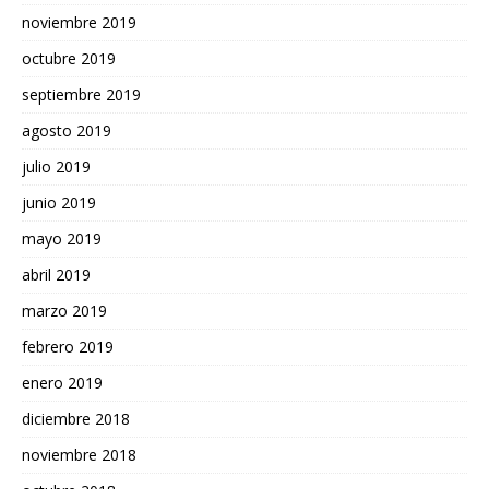
noviembre 2019
octubre 2019
septiembre 2019
agosto 2019
julio 2019
junio 2019
mayo 2019
abril 2019
marzo 2019
febrero 2019
enero 2019
diciembre 2018
noviembre 2018