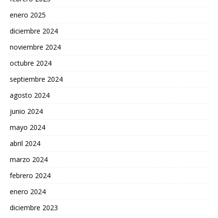
enero 2025
diciembre 2024
noviembre 2024
octubre 2024
septiembre 2024
agosto 2024
junio 2024
mayo 2024
abril 2024
marzo 2024
febrero 2024
enero 2024
diciembre 2023