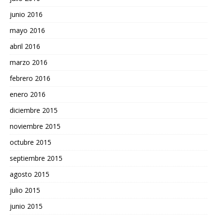
junio 2016
mayo 2016
abril 2016
marzo 2016
febrero 2016
enero 2016
diciembre 2015
noviembre 2015
octubre 2015
septiembre 2015
agosto 2015
julio 2015
junio 2015