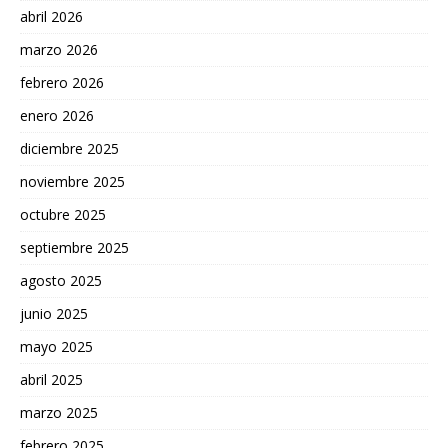
abril 2026
marzo 2026
febrero 2026
enero 2026
diciembre 2025
noviembre 2025
octubre 2025
septiembre 2025
agosto 2025
junio 2025
mayo 2025
abril 2025
marzo 2025
febrero 2025