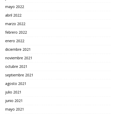
mayo 2022
abril 2022
marzo 2022
febrero 2022
enero 2022
diciembre 2021
noviembre 2021
octubre 2021
septiembre 2021
agosto 2021
julio 2021
junio 2021
mayo 2021