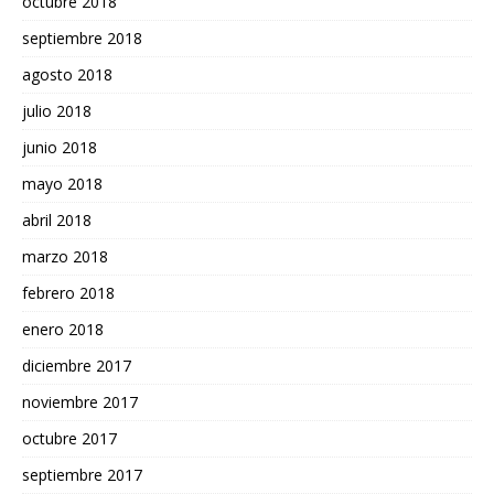
octubre 2018
septiembre 2018
agosto 2018
julio 2018
junio 2018
mayo 2018
abril 2018
marzo 2018
febrero 2018
enero 2018
diciembre 2017
noviembre 2017
octubre 2017
septiembre 2017