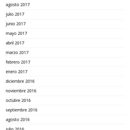
agosto 2017
julio 2017
junio 2017
mayo 2017
abril 2017
marzo 2017
febrero 2017
enero 2017
diciembre 2016
noviembre 2016
octubre 2016
septiembre 2016
agosto 2016
julio 2016