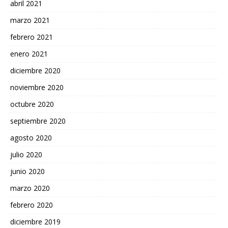
abril 2021
marzo 2021
febrero 2021
enero 2021
diciembre 2020
noviembre 2020
octubre 2020
septiembre 2020
agosto 2020
julio 2020
junio 2020
marzo 2020
febrero 2020
diciembre 2019