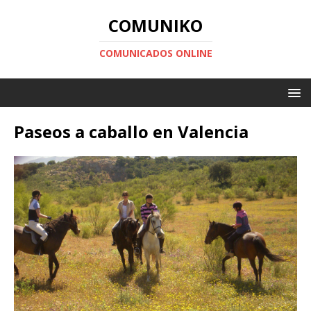
COMUNIKO
COMUNICADOS ONLINE
Paseos a caballo en Valencia