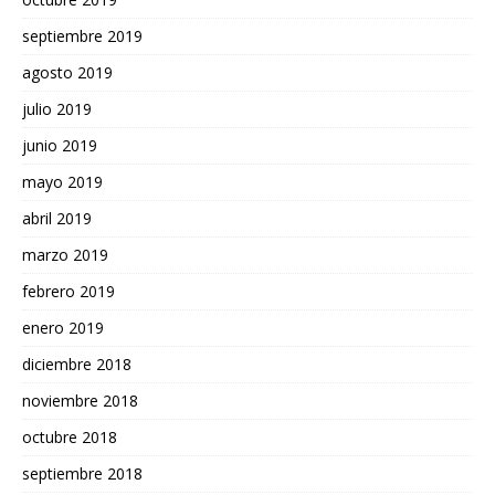
septiembre 2019
agosto 2019
julio 2019
junio 2019
mayo 2019
abril 2019
marzo 2019
febrero 2019
enero 2019
diciembre 2018
noviembre 2018
octubre 2018
septiembre 2018