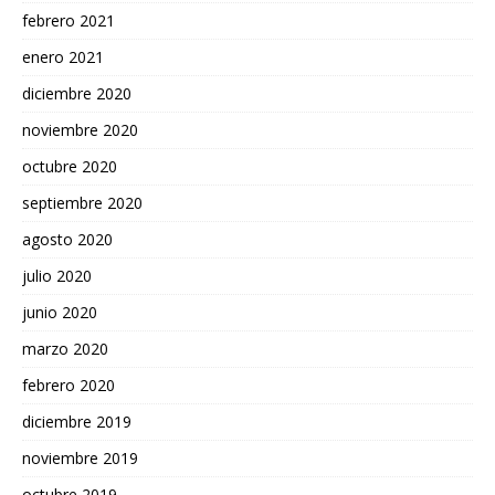
febrero 2021
enero 2021
diciembre 2020
noviembre 2020
octubre 2020
septiembre 2020
agosto 2020
julio 2020
junio 2020
marzo 2020
febrero 2020
diciembre 2019
noviembre 2019
octubre 2019