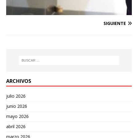
SIGUIENTE
ARCHIVOS
julio 2026
junio 2026
mayo 2026
abril 2026
marzo 2026