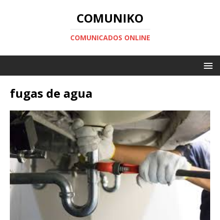
COMUNIKO
COMUNICADOS ONLINE
fugas de agua