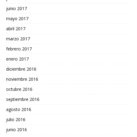
junio 2017
mayo 2017
abril 2017
marzo 2017
febrero 2017
enero 2017
diciembre 2016
noviembre 2016
octubre 2016
septiembre 2016
agosto 2016
julio 2016
junio 2016