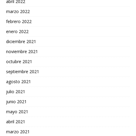
abril 2022
marzo 2022
febrero 2022
enero 2022
diciembre 2021
noviembre 2021
octubre 2021
septiembre 2021
agosto 2021
julio 2021
junio 2021
mayo 2021
abril 2021
marzo 2021