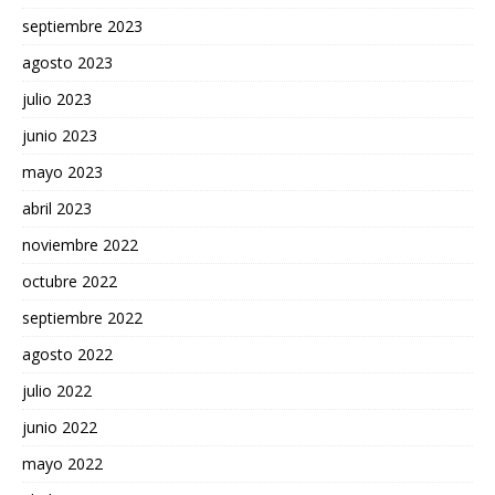
septiembre 2023
agosto 2023
julio 2023
junio 2023
mayo 2023
abril 2023
noviembre 2022
octubre 2022
septiembre 2022
agosto 2022
julio 2022
junio 2022
mayo 2022