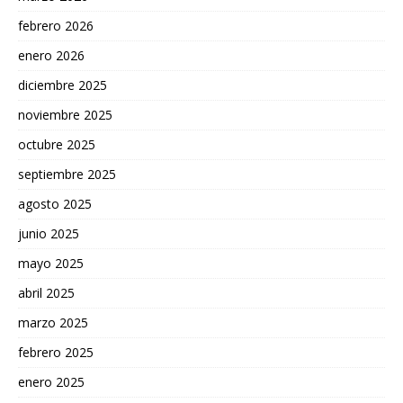
febrero 2026
enero 2026
diciembre 2025
noviembre 2025
octubre 2025
septiembre 2025
agosto 2025
junio 2025
mayo 2025
abril 2025
marzo 2025
febrero 2025
enero 2025