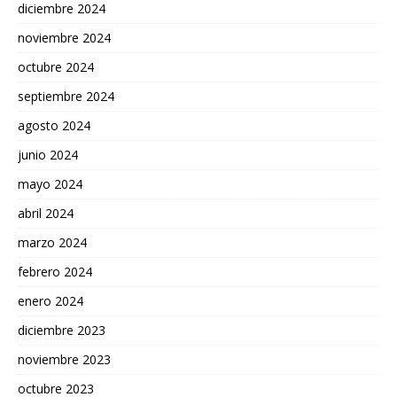
diciembre 2024
noviembre 2024
octubre 2024
septiembre 2024
agosto 2024
junio 2024
mayo 2024
abril 2024
marzo 2024
febrero 2024
enero 2024
diciembre 2023
noviembre 2023
octubre 2023