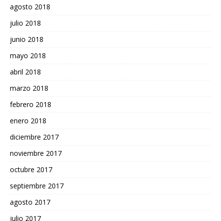
agosto 2018
julio 2018
junio 2018
mayo 2018
abril 2018
marzo 2018
febrero 2018
enero 2018
diciembre 2017
noviembre 2017
octubre 2017
septiembre 2017
agosto 2017
julio 2017