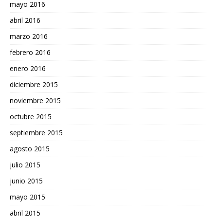
mayo 2016
abril 2016
marzo 2016
febrero 2016
enero 2016
diciembre 2015
noviembre 2015
octubre 2015
septiembre 2015
agosto 2015
julio 2015
junio 2015
mayo 2015
abril 2015