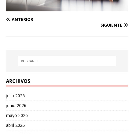
ANTERIOR
SIGUIENTE
ARCHIVOS
julio 2026
junio 2026
mayo 2026
abril 2026