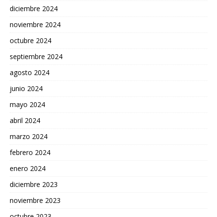
diciembre 2024
noviembre 2024
octubre 2024
septiembre 2024
agosto 2024
junio 2024
mayo 2024
abril 2024
marzo 2024
febrero 2024
enero 2024
diciembre 2023
noviembre 2023
octubre 2023