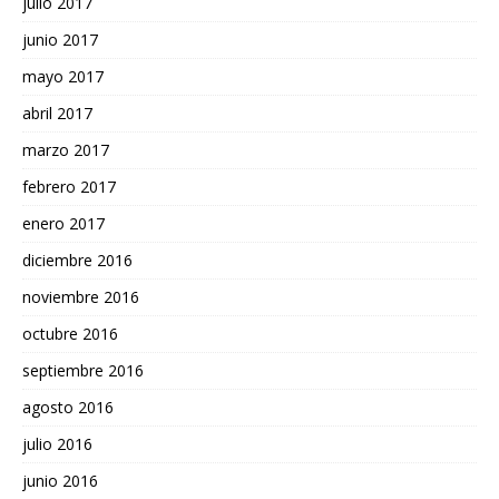
julio 2017
junio 2017
mayo 2017
abril 2017
marzo 2017
febrero 2017
enero 2017
diciembre 2016
noviembre 2016
octubre 2016
septiembre 2016
agosto 2016
julio 2016
junio 2016