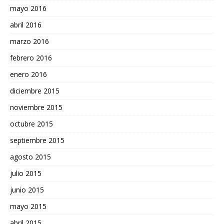
mayo 2016
abril 2016
marzo 2016
febrero 2016
enero 2016
diciembre 2015
noviembre 2015
octubre 2015
septiembre 2015
agosto 2015
julio 2015
junio 2015
mayo 2015
abril 2015