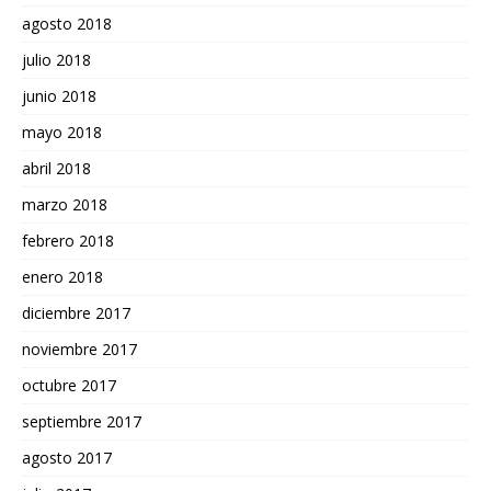
agosto 2018
julio 2018
junio 2018
mayo 2018
abril 2018
marzo 2018
febrero 2018
enero 2018
diciembre 2017
noviembre 2017
octubre 2017
septiembre 2017
agosto 2017