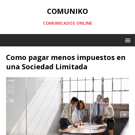
COMUNIKO
COMUNICADOS ONLINE
Como pagar menos impuestos en
una Sociedad Limitada