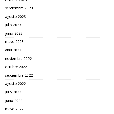
septiembre 2023
agosto 2023
julio 2023
junio 2023
mayo 2023
abril 2023
noviembre 2022
octubre 2022
septiembre 2022
agosto 2022
julio 2022
junio 2022
mayo 2022