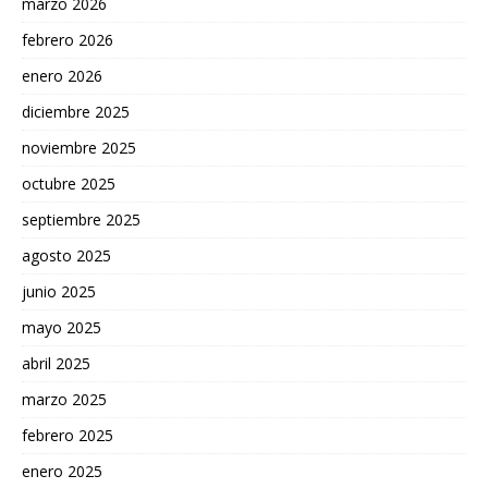
marzo 2026
febrero 2026
enero 2026
diciembre 2025
noviembre 2025
octubre 2025
septiembre 2025
agosto 2025
junio 2025
mayo 2025
abril 2025
marzo 2025
febrero 2025
enero 2025