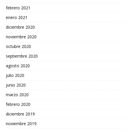
febrero 2021
enero 2021
diciembre 2020
noviembre 2020
octubre 2020
septiembre 2020
agosto 2020
julio 2020
junio 2020
marzo 2020
febrero 2020
diciembre 2019
noviembre 2019