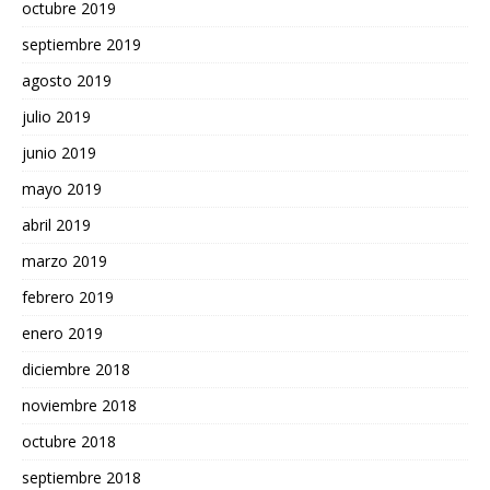
octubre 2019
septiembre 2019
agosto 2019
julio 2019
junio 2019
mayo 2019
abril 2019
marzo 2019
febrero 2019
enero 2019
diciembre 2018
noviembre 2018
octubre 2018
septiembre 2018