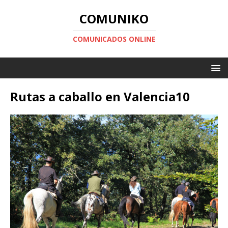
COMUNIKO
COMUNICADOS ONLINE
Rutas a caballo en Valencia10