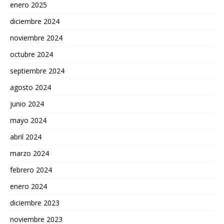
enero 2025
diciembre 2024
noviembre 2024
octubre 2024
septiembre 2024
agosto 2024
junio 2024
mayo 2024
abril 2024
marzo 2024
febrero 2024
enero 2024
diciembre 2023
noviembre 2023