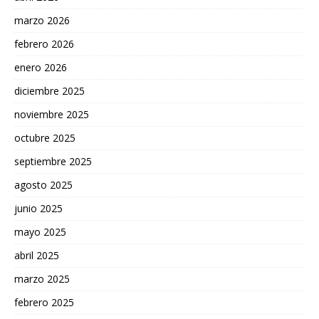
marzo 2026
febrero 2026
enero 2026
diciembre 2025
noviembre 2025
octubre 2025
septiembre 2025
agosto 2025
junio 2025
mayo 2025
abril 2025
marzo 2025
febrero 2025