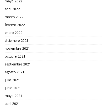
mayo 2022
abril 2022
marzo 2022
febrero 2022
enero 2022
diciembre 2021
noviembre 2021
octubre 2021
septiembre 2021
agosto 2021
julio 2021
junio 2021
mayo 2021
abril 2021