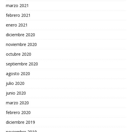
marzo 2021
febrero 2021
enero 2021
diciembre 2020
noviembre 2020
octubre 2020
septiembre 2020
agosto 2020
julio 2020
junio 2020
marzo 2020
febrero 2020
diciembre 2019
noviembre 2019