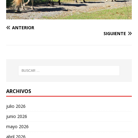
ANTERIOR
SIGUIENTE
ARCHIVOS
julio 2026
junio 2026
mayo 2026
abril 2026