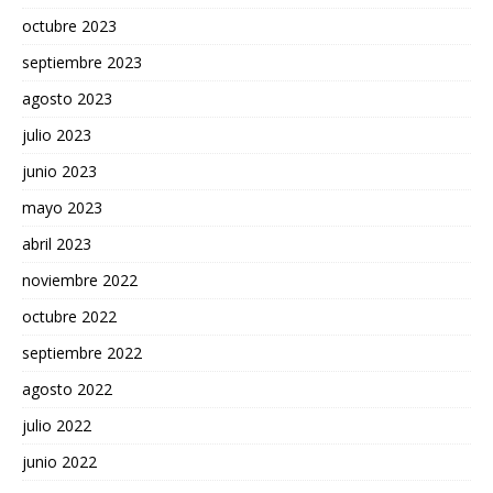
octubre 2023
septiembre 2023
agosto 2023
julio 2023
junio 2023
mayo 2023
abril 2023
noviembre 2022
octubre 2022
septiembre 2022
agosto 2022
julio 2022
junio 2022