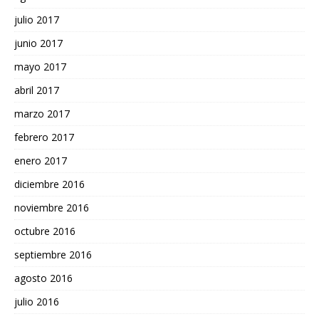
julio 2017
junio 2017
mayo 2017
abril 2017
marzo 2017
febrero 2017
enero 2017
diciembre 2016
noviembre 2016
octubre 2016
septiembre 2016
agosto 2016
julio 2016