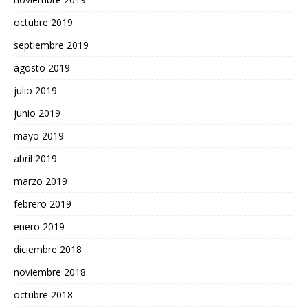
octubre 2019
septiembre 2019
agosto 2019
julio 2019
junio 2019
mayo 2019
abril 2019
marzo 2019
febrero 2019
enero 2019
diciembre 2018
noviembre 2018
octubre 2018