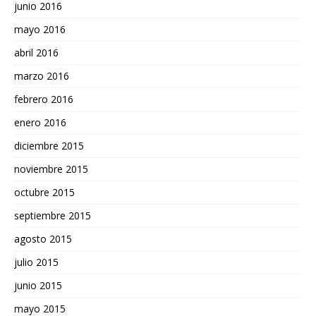
junio 2016
mayo 2016
abril 2016
marzo 2016
febrero 2016
enero 2016
diciembre 2015
noviembre 2015
octubre 2015
septiembre 2015
agosto 2015
julio 2015
junio 2015
mayo 2015