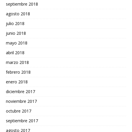
septiembre 2018
agosto 2018
julio 2018
junio 2018
mayo 2018
abril 2018
marzo 2018
febrero 2018
enero 2018
diciembre 2017
noviembre 2017
octubre 2017
septiembre 2017
agosto 2017