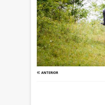
ANTERIOR