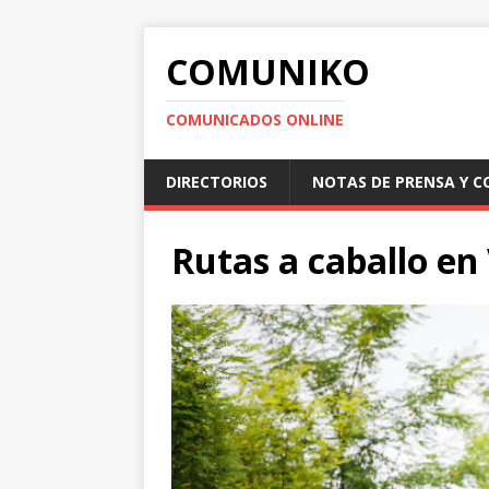
COMUNIKO
COMUNICADOS ONLINE
DIRECTORIOS
NOTAS DE PRENSA Y 
Rutas a caballo en