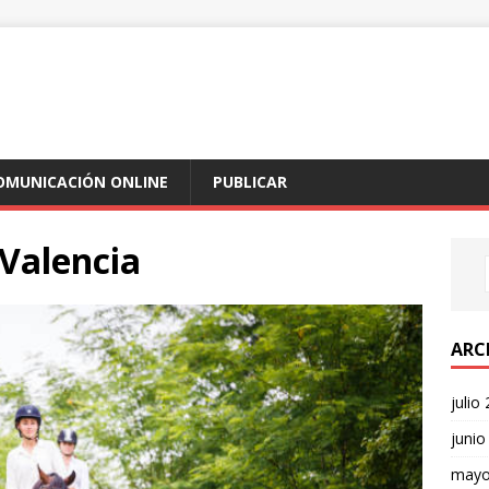
COMUNICACIÓN ONLINE
PUBLICAR
 Valencia
ARC
julio
junio
mayo