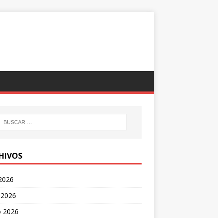
HIVOS
 2026
 2026
 2026