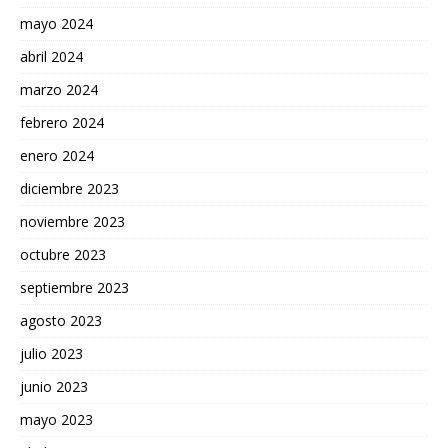
mayo 2024
abril 2024
marzo 2024
febrero 2024
enero 2024
diciembre 2023
noviembre 2023
octubre 2023
septiembre 2023
agosto 2023
julio 2023
junio 2023
mayo 2023