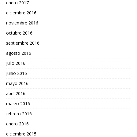
enero 2017
diciembre 2016
noviembre 2016
octubre 2016
septiembre 2016
agosto 2016
julio 2016
junio 2016
mayo 2016
abril 2016
marzo 2016
febrero 2016
enero 2016
diciembre 2015