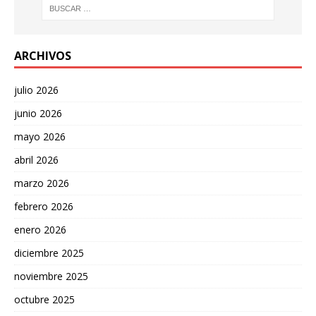
ARCHIVOS
julio 2026
junio 2026
mayo 2026
abril 2026
marzo 2026
febrero 2026
enero 2026
diciembre 2025
noviembre 2025
octubre 2025