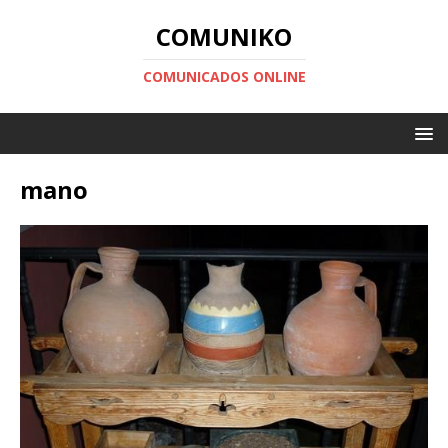
COMUNIKO
COMUNICADOS ONLINE
mano