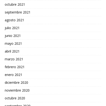
octubre 2021
septiembre 2021
agosto 2021
julio 2021
junio 2021
mayo 2021
abril 2021
marzo 2021
febrero 2021
enero 2021
diciembre 2020
noviembre 2020
octubre 2020
septiembre 2020