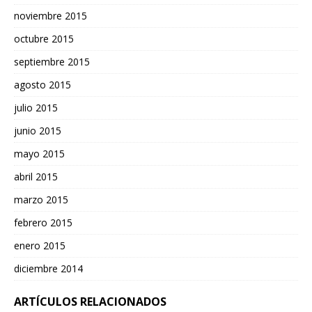
noviembre 2015
octubre 2015
septiembre 2015
agosto 2015
julio 2015
junio 2015
mayo 2015
abril 2015
marzo 2015
febrero 2015
enero 2015
diciembre 2014
ARTÍCULOS RELACIONADOS