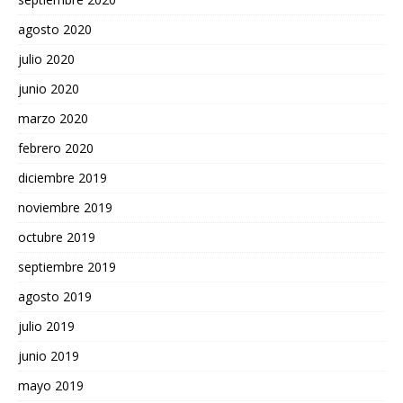
agosto 2020
julio 2020
junio 2020
marzo 2020
febrero 2020
diciembre 2019
noviembre 2019
octubre 2019
septiembre 2019
agosto 2019
julio 2019
junio 2019
mayo 2019