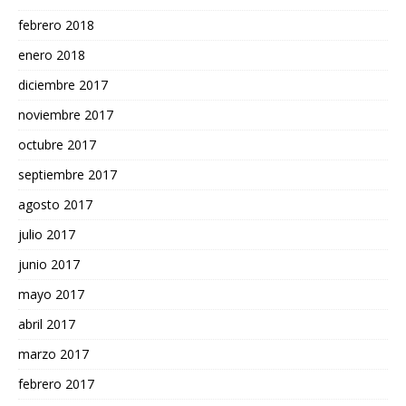
febrero 2018
enero 2018
diciembre 2017
noviembre 2017
octubre 2017
septiembre 2017
agosto 2017
julio 2017
junio 2017
mayo 2017
abril 2017
marzo 2017
febrero 2017