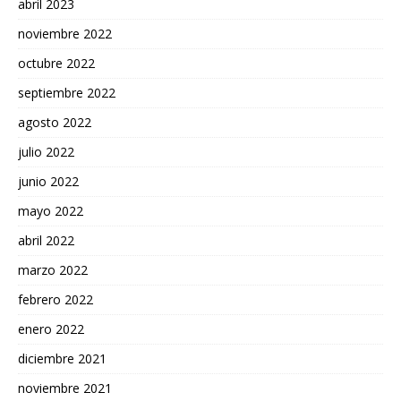
abril 2023
noviembre 2022
octubre 2022
septiembre 2022
agosto 2022
julio 2022
junio 2022
mayo 2022
abril 2022
marzo 2022
febrero 2022
enero 2022
diciembre 2021
noviembre 2021