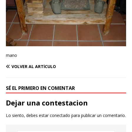
mano
VOLVER AL ARTÍCULO
SÉ EL PRIMERO EN COMENTAR
Dejar una contestacion
Lo siento, debes estar
conectado
para publicar un comentario.