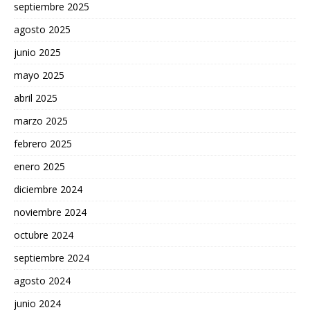
septiembre 2025
agosto 2025
junio 2025
mayo 2025
abril 2025
marzo 2025
febrero 2025
enero 2025
diciembre 2024
noviembre 2024
octubre 2024
septiembre 2024
agosto 2024
junio 2024