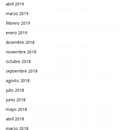
abril 2019
marzo 2019
febrero 2019
enero 2019
diciembre 2018
noviembre 2018
octubre 2018
septiembre 2018
agosto 2018
julio 2018
junio 2018
mayo 2018
abril 2018
marzo 2018