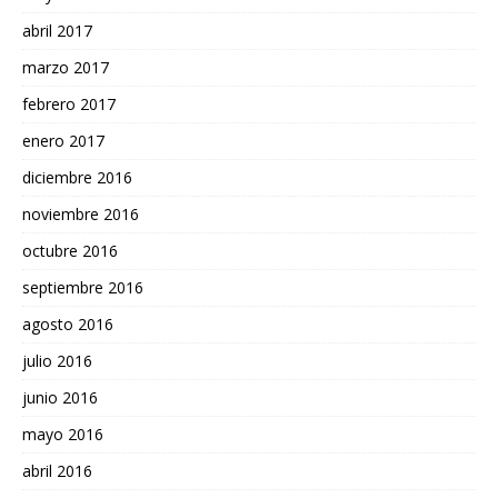
abril 2017
marzo 2017
febrero 2017
enero 2017
diciembre 2016
noviembre 2016
octubre 2016
septiembre 2016
agosto 2016
julio 2016
junio 2016
mayo 2016
abril 2016