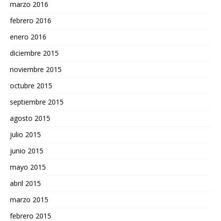
marzo 2016
febrero 2016
enero 2016
diciembre 2015
noviembre 2015
octubre 2015
septiembre 2015
agosto 2015
julio 2015
junio 2015
mayo 2015
abril 2015
marzo 2015
febrero 2015