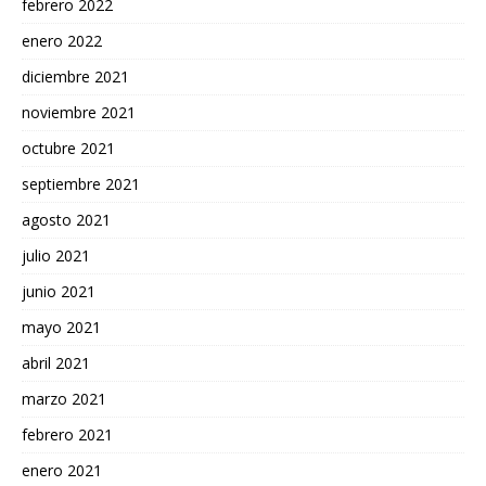
febrero 2022
enero 2022
diciembre 2021
noviembre 2021
octubre 2021
septiembre 2021
agosto 2021
julio 2021
junio 2021
mayo 2021
abril 2021
marzo 2021
febrero 2021
enero 2021