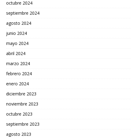
octubre 2024
septiembre 2024
agosto 2024
junio 2024
mayo 2024
abril 2024
marzo 2024
febrero 2024
enero 2024
diciembre 2023
noviembre 2023
octubre 2023
septiembre 2023
agosto 2023