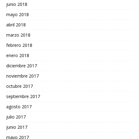
junio 2018
mayo 2018
abril 2018
marzo 2018
febrero 2018
enero 2018
diciembre 2017
noviembre 2017
octubre 2017
septiembre 2017
agosto 2017
julio 2017
junio 2017
mayo 2017