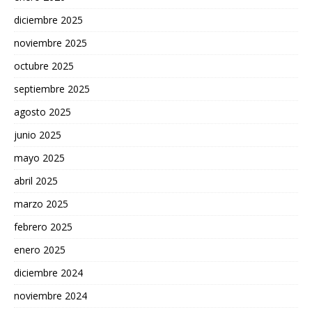
diciembre 2025
noviembre 2025
octubre 2025
septiembre 2025
agosto 2025
junio 2025
mayo 2025
abril 2025
marzo 2025
febrero 2025
enero 2025
diciembre 2024
noviembre 2024