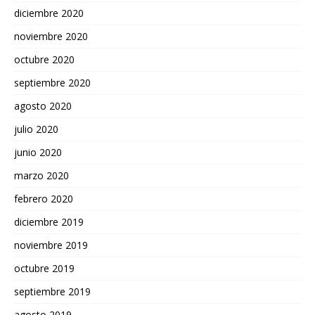
diciembre 2020
noviembre 2020
octubre 2020
septiembre 2020
agosto 2020
julio 2020
junio 2020
marzo 2020
febrero 2020
diciembre 2019
noviembre 2019
octubre 2019
septiembre 2019
agosto 2019