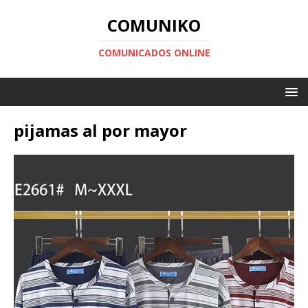
COMUNIKO
COMUNICADOS ONLINE
pijamas al por mayor