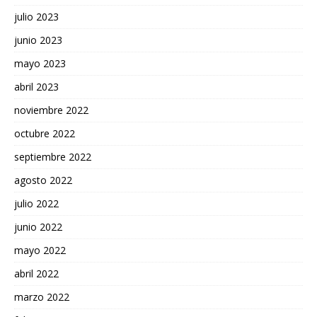
julio 2023
junio 2023
mayo 2023
abril 2023
noviembre 2022
octubre 2022
septiembre 2022
agosto 2022
julio 2022
junio 2022
mayo 2022
abril 2022
marzo 2022