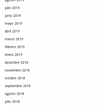
julio 2019
junio 2019
mayo 2019
abril 2019
marzo 2019
febrero 2019
enero 2019
diciembre 2018
noviembre 2018
octubre 2018
septiembre 2018
agosto 2018
julio 2018