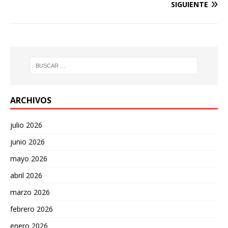
SIGUIENTE
ARCHIVOS
julio 2026
junio 2026
mayo 2026
abril 2026
marzo 2026
febrero 2026
enero 2026