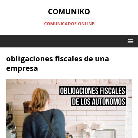
COMUNIKO
COMUNICADOS ONLINE
obligaciones fiscales de una
empresa