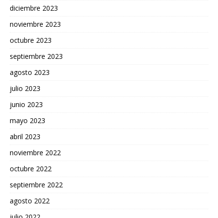
diciembre 2023
noviembre 2023
octubre 2023
septiembre 2023
agosto 2023
julio 2023
junio 2023
mayo 2023
abril 2023
noviembre 2022
octubre 2022
septiembre 2022
agosto 2022
julio 2022