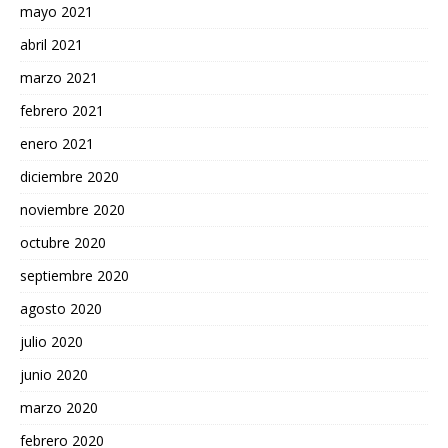
mayo 2021
abril 2021
marzo 2021
febrero 2021
enero 2021
diciembre 2020
noviembre 2020
octubre 2020
septiembre 2020
agosto 2020
julio 2020
junio 2020
marzo 2020
febrero 2020