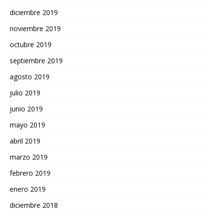
diciembre 2019
noviembre 2019
octubre 2019
septiembre 2019
agosto 2019
julio 2019
junio 2019
mayo 2019
abril 2019
marzo 2019
febrero 2019
enero 2019
diciembre 2018