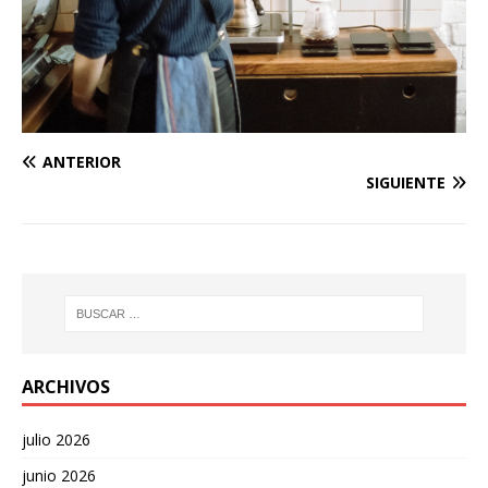
ANTERIOR
SIGUIENTE
ARCHIVOS
julio 2026
junio 2026