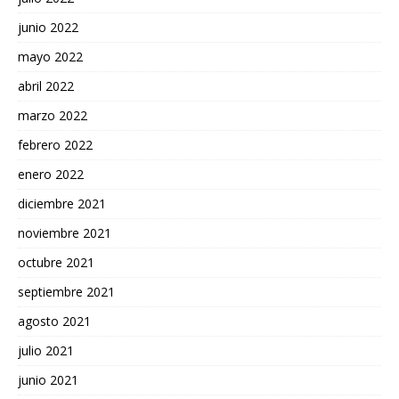
junio 2022
mayo 2022
abril 2022
marzo 2022
febrero 2022
enero 2022
diciembre 2021
noviembre 2021
octubre 2021
septiembre 2021
agosto 2021
julio 2021
junio 2021