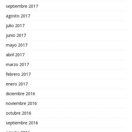
septiembre 2017
agosto 2017
julio 2017
junio 2017
mayo 2017
abril 2017
marzo 2017
febrero 2017
enero 2017
diciembre 2016
noviembre 2016
octubre 2016
septiembre 2016