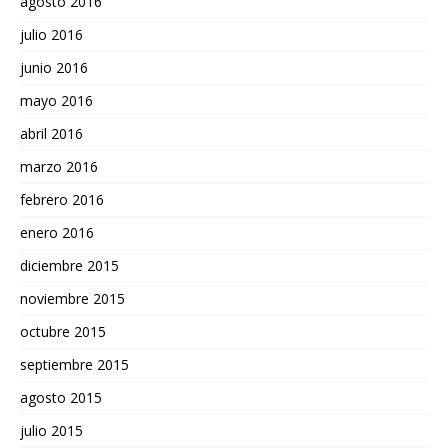
agosto 2016
julio 2016
junio 2016
mayo 2016
abril 2016
marzo 2016
febrero 2016
enero 2016
diciembre 2015
noviembre 2015
octubre 2015
septiembre 2015
agosto 2015
julio 2015