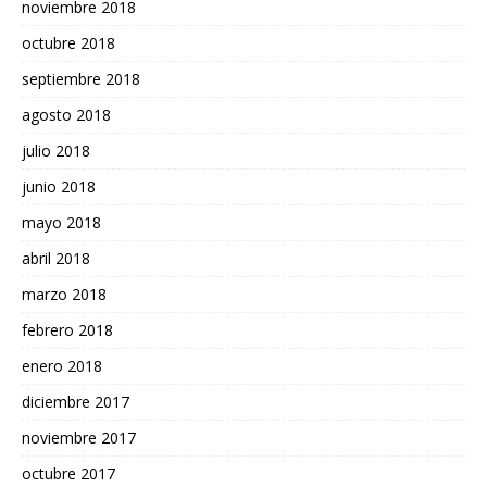
noviembre 2018
octubre 2018
septiembre 2018
agosto 2018
julio 2018
junio 2018
mayo 2018
abril 2018
marzo 2018
febrero 2018
enero 2018
diciembre 2017
noviembre 2017
octubre 2017