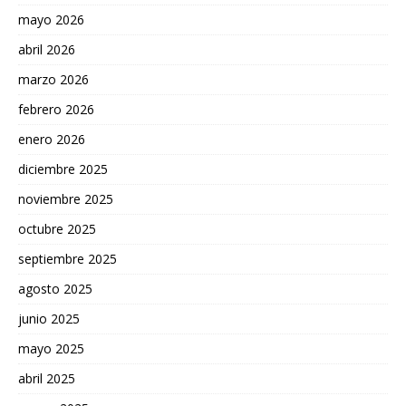
mayo 2026
abril 2026
marzo 2026
febrero 2026
enero 2026
diciembre 2025
noviembre 2025
octubre 2025
septiembre 2025
agosto 2025
junio 2025
mayo 2025
abril 2025