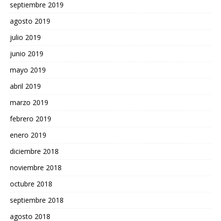
septiembre 2019
agosto 2019
julio 2019
junio 2019
mayo 2019
abril 2019
marzo 2019
febrero 2019
enero 2019
diciembre 2018
noviembre 2018
octubre 2018
septiembre 2018
agosto 2018