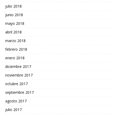
julio 2018
junio 2018
mayo 2018
abril 2018
marzo 2018
febrero 2018
enero 2018
diciembre 2017
noviembre 2017
octubre 2017
septiembre 2017
agosto 2017
julio 2017