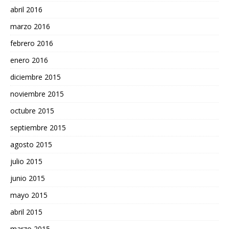
abril 2016
marzo 2016
febrero 2016
enero 2016
diciembre 2015
noviembre 2015
octubre 2015
septiembre 2015
agosto 2015
julio 2015
junio 2015
mayo 2015
abril 2015
marzo 2015