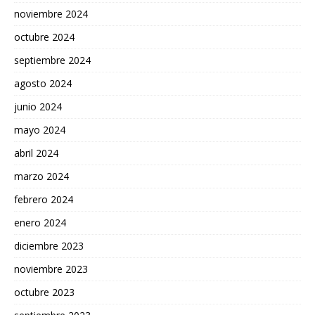
noviembre 2024
octubre 2024
septiembre 2024
agosto 2024
junio 2024
mayo 2024
abril 2024
marzo 2024
febrero 2024
enero 2024
diciembre 2023
noviembre 2023
octubre 2023