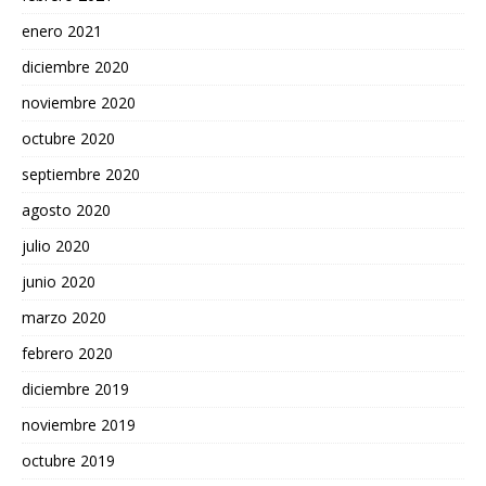
enero 2021
diciembre 2020
noviembre 2020
octubre 2020
septiembre 2020
agosto 2020
julio 2020
junio 2020
marzo 2020
febrero 2020
diciembre 2019
noviembre 2019
octubre 2019