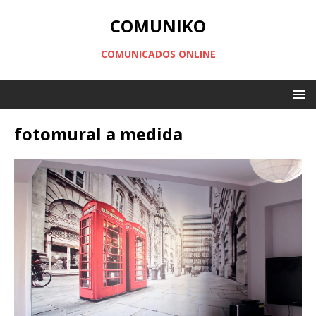
COMUNIKO
COMUNICADOS ONLINE
fotomural a medida