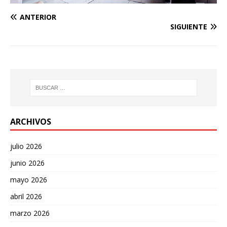
ANTERIOR
SIGUIENTE
ARCHIVOS
julio 2026
junio 2026
mayo 2026
abril 2026
marzo 2026