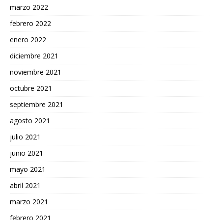
marzo 2022
febrero 2022
enero 2022
diciembre 2021
noviembre 2021
octubre 2021
septiembre 2021
agosto 2021
julio 2021
junio 2021
mayo 2021
abril 2021
marzo 2021
febrero 2021