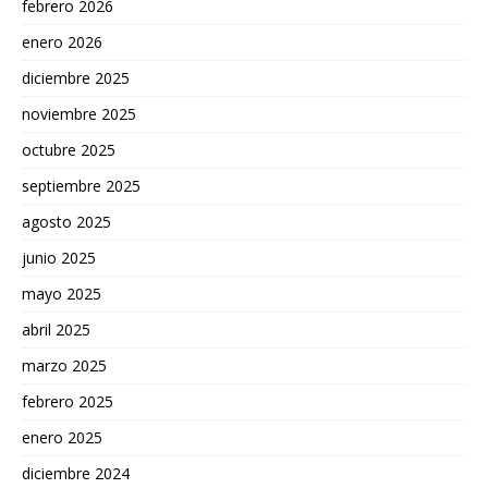
febrero 2026
enero 2026
diciembre 2025
noviembre 2025
octubre 2025
septiembre 2025
agosto 2025
junio 2025
mayo 2025
abril 2025
marzo 2025
febrero 2025
enero 2025
diciembre 2024