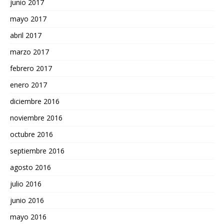
junio 2017
mayo 2017
abril 2017
marzo 2017
febrero 2017
enero 2017
diciembre 2016
noviembre 2016
octubre 2016
septiembre 2016
agosto 2016
julio 2016
junio 2016
mayo 2016