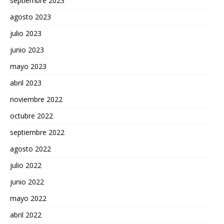
septiembre 2023
agosto 2023
julio 2023
junio 2023
mayo 2023
abril 2023
noviembre 2022
octubre 2022
septiembre 2022
agosto 2022
julio 2022
junio 2022
mayo 2022
abril 2022