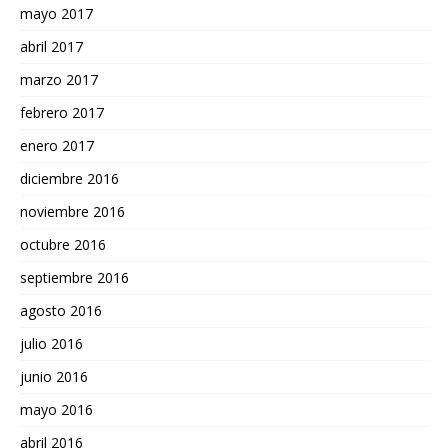
mayo 2017
abril 2017
marzo 2017
febrero 2017
enero 2017
diciembre 2016
noviembre 2016
octubre 2016
septiembre 2016
agosto 2016
julio 2016
junio 2016
mayo 2016
abril 2016