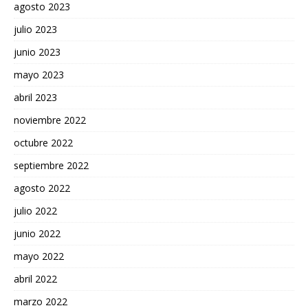
agosto 2023
julio 2023
junio 2023
mayo 2023
abril 2023
noviembre 2022
octubre 2022
septiembre 2022
agosto 2022
julio 2022
junio 2022
mayo 2022
abril 2022
marzo 2022