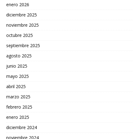
enero 2026
diciembre 2025
noviembre 2025
octubre 2025
septiembre 2025
agosto 2025
junio 2025
mayo 2025
abril 2025
marzo 2025
febrero 2025
enero 2025
diciembre 2024
noviembre 2024