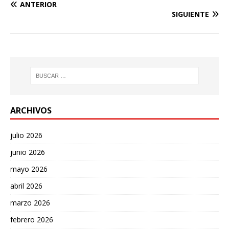
ANTERIOR
SIGUIENTE
ARCHIVOS
julio 2026
junio 2026
mayo 2026
abril 2026
marzo 2026
febrero 2026