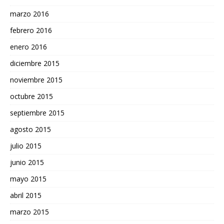
marzo 2016
febrero 2016
enero 2016
diciembre 2015
noviembre 2015
octubre 2015
septiembre 2015
agosto 2015
julio 2015
junio 2015
mayo 2015
abril 2015
marzo 2015