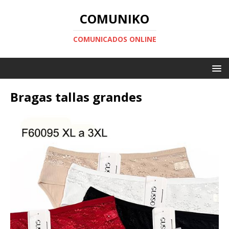
COMUNIKO
COMUNICADOS ONLINE
Bragas tallas grandes