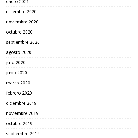
enero 2021
diciembre 2020
noviembre 2020
octubre 2020
septiembre 2020
agosto 2020
julio 2020
junio 2020
marzo 2020
febrero 2020
diciembre 2019
noviembre 2019
octubre 2019
septiembre 2019