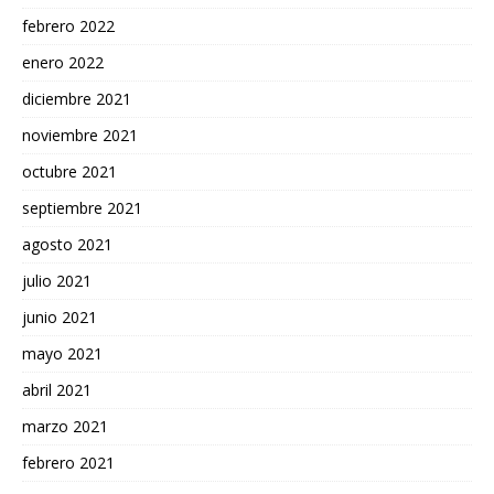
febrero 2022
enero 2022
diciembre 2021
noviembre 2021
octubre 2021
septiembre 2021
agosto 2021
julio 2021
junio 2021
mayo 2021
abril 2021
marzo 2021
febrero 2021