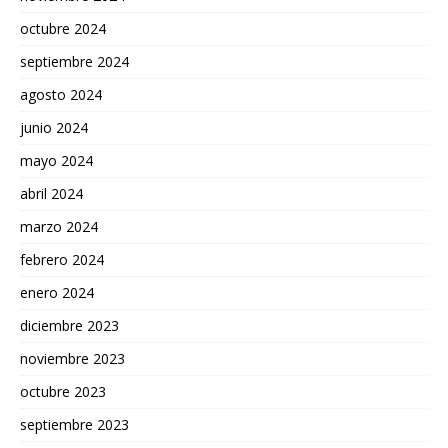
octubre 2024
septiembre 2024
agosto 2024
junio 2024
mayo 2024
abril 2024
marzo 2024
febrero 2024
enero 2024
diciembre 2023
noviembre 2023
octubre 2023
septiembre 2023