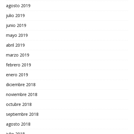
agosto 2019
julio 2019
junio 2019
mayo 2019
abril 2019
marzo 2019
febrero 2019
enero 2019
diciembre 2018
noviembre 2018
octubre 2018
septiembre 2018
agosto 2018
julio 2018