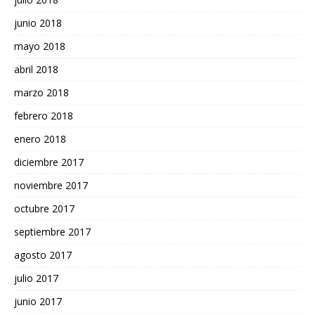
junio 2018
mayo 2018
abril 2018
marzo 2018
febrero 2018
enero 2018
diciembre 2017
noviembre 2017
octubre 2017
septiembre 2017
agosto 2017
julio 2017
junio 2017