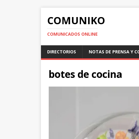
COMUNIKO
COMUNICADOS ONLINE
DIRECTORIOS
NOTAS DE PRENSA Y 
botes de cocina