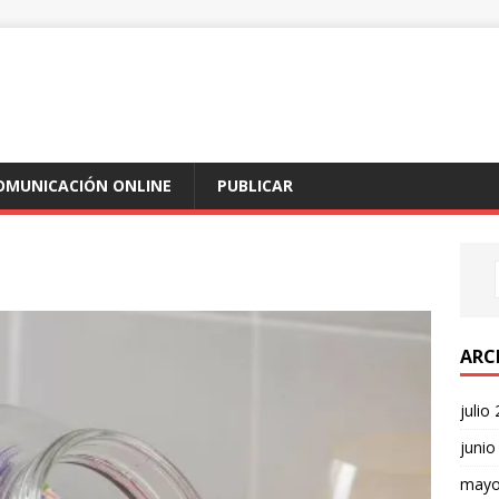
COMUNICACIÓN ONLINE
PUBLICAR
ARC
julio
junio
mayo