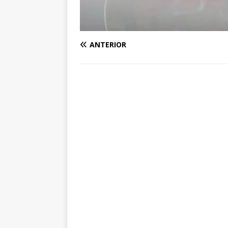
ANTERIOR