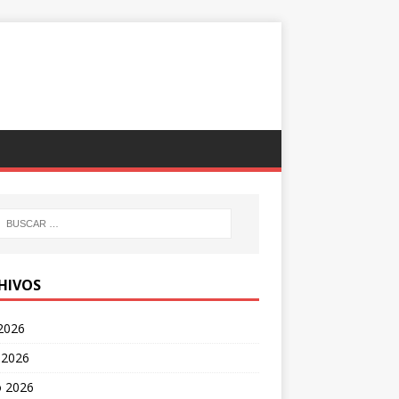
HIVOS
 2026
 2026
 2026