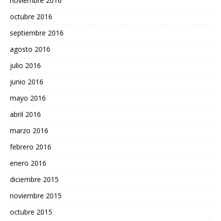
noviembre 2016
octubre 2016
septiembre 2016
agosto 2016
julio 2016
junio 2016
mayo 2016
abril 2016
marzo 2016
febrero 2016
enero 2016
diciembre 2015
noviembre 2015
octubre 2015