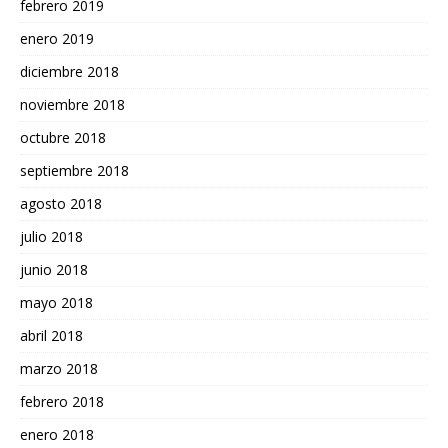
febrero 2019
enero 2019
diciembre 2018
noviembre 2018
octubre 2018
septiembre 2018
agosto 2018
julio 2018
junio 2018
mayo 2018
abril 2018
marzo 2018
febrero 2018
enero 2018