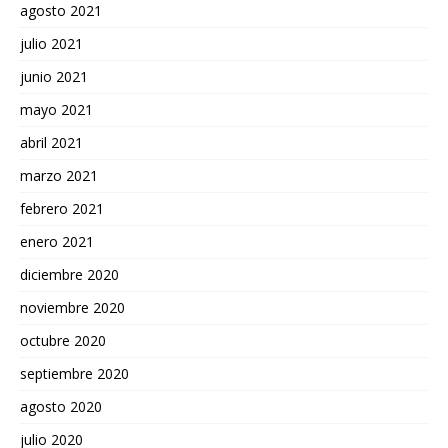
agosto 2021
julio 2021
junio 2021
mayo 2021
abril 2021
marzo 2021
febrero 2021
enero 2021
diciembre 2020
noviembre 2020
octubre 2020
septiembre 2020
agosto 2020
julio 2020