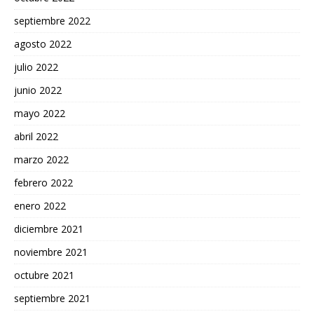
septiembre 2022
agosto 2022
julio 2022
junio 2022
mayo 2022
abril 2022
marzo 2022
febrero 2022
enero 2022
diciembre 2021
noviembre 2021
octubre 2021
septiembre 2021