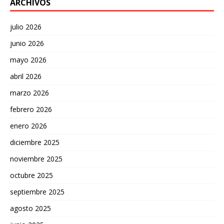
ARCHIVOS
julio 2026
junio 2026
mayo 2026
abril 2026
marzo 2026
febrero 2026
enero 2026
diciembre 2025
noviembre 2025
octubre 2025
septiembre 2025
agosto 2025