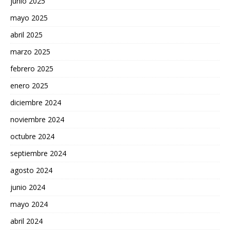
junio 2025
mayo 2025
abril 2025
marzo 2025
febrero 2025
enero 2025
diciembre 2024
noviembre 2024
octubre 2024
septiembre 2024
agosto 2024
junio 2024
mayo 2024
abril 2024