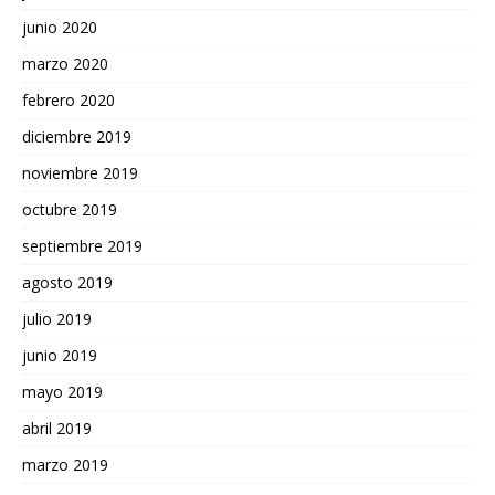
junio 2020
marzo 2020
febrero 2020
diciembre 2019
noviembre 2019
octubre 2019
septiembre 2019
agosto 2019
julio 2019
junio 2019
mayo 2019
abril 2019
marzo 2019