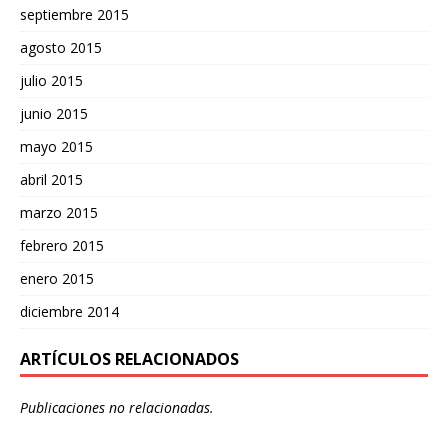
septiembre 2015
agosto 2015
julio 2015
junio 2015
mayo 2015
abril 2015
marzo 2015
febrero 2015
enero 2015
diciembre 2014
ARTÍCULOS RELACIONADOS
Publicaciones no relacionadas.