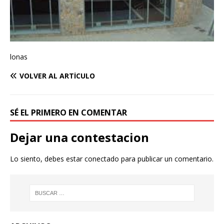
lonas
VOLVER AL ARTÍCULO
SÉ EL PRIMERO EN COMENTAR
Dejar una contestacion
Lo siento, debes estar
conectado
para publicar un comentario.