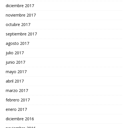
diciembre 2017
noviembre 2017
octubre 2017
septiembre 2017
agosto 2017
julio 2017
junio 2017
mayo 2017
abril 2017
marzo 2017
febrero 2017
enero 2017
diciembre 2016