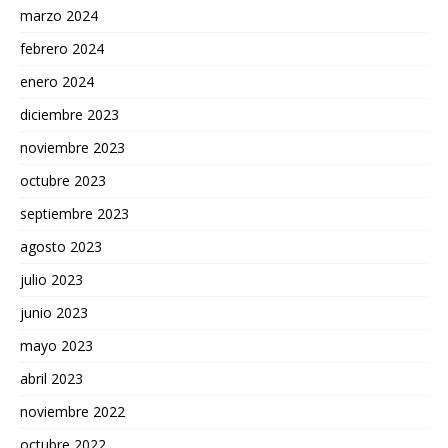
marzo 2024
febrero 2024
enero 2024
diciembre 2023
noviembre 2023
octubre 2023
septiembre 2023
agosto 2023
julio 2023
junio 2023
mayo 2023
abril 2023
noviembre 2022
octubre 2022