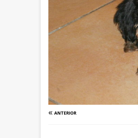
ANTERIOR