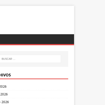
HIVOS
 2026
 2026
 2026