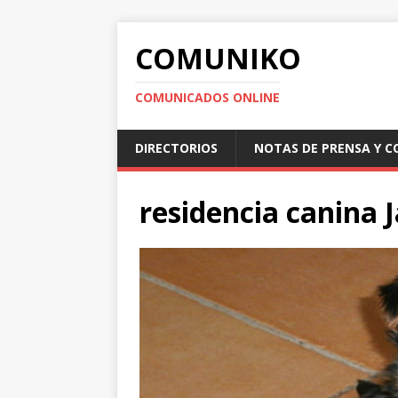
COMUNIKO
COMUNICADOS ONLINE
DIRECTORIOS
NOTAS DE PRENSA Y 
residencia canina 