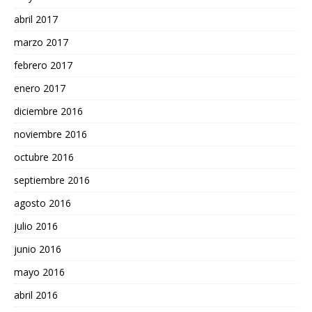
abril 2017
marzo 2017
febrero 2017
enero 2017
diciembre 2016
noviembre 2016
octubre 2016
septiembre 2016
agosto 2016
julio 2016
junio 2016
mayo 2016
abril 2016