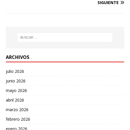
SIGUIENTE
ARCHIVOS
julio 2026
junio 2026
mayo 2026
abril 2026
marzo 2026
febrero 2026
enero 2026