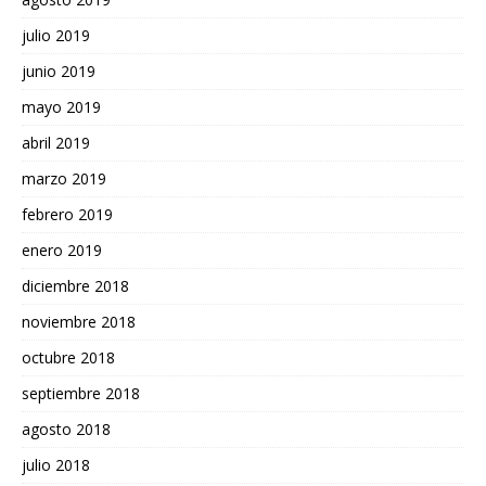
julio 2019
junio 2019
mayo 2019
abril 2019
marzo 2019
febrero 2019
enero 2019
diciembre 2018
noviembre 2018
octubre 2018
septiembre 2018
agosto 2018
julio 2018