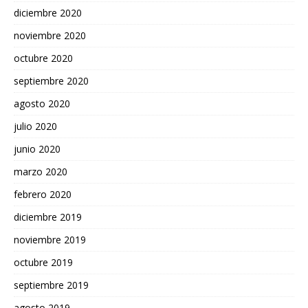
diciembre 2020
noviembre 2020
octubre 2020
septiembre 2020
agosto 2020
julio 2020
junio 2020
marzo 2020
febrero 2020
diciembre 2019
noviembre 2019
octubre 2019
septiembre 2019
agosto 2019