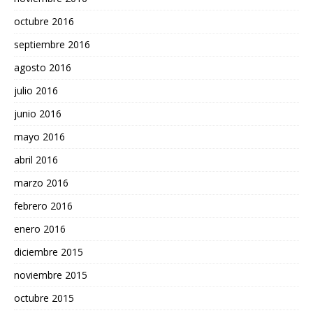
octubre 2016
septiembre 2016
agosto 2016
julio 2016
junio 2016
mayo 2016
abril 2016
marzo 2016
febrero 2016
enero 2016
diciembre 2015
noviembre 2015
octubre 2015