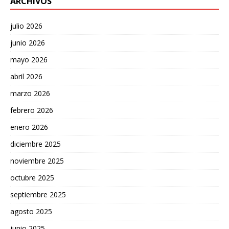
ARCHIVOS
julio 2026
junio 2026
mayo 2026
abril 2026
marzo 2026
febrero 2026
enero 2026
diciembre 2025
noviembre 2025
octubre 2025
septiembre 2025
agosto 2025
junio 2025