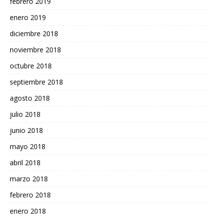
febrero 2019
enero 2019
diciembre 2018
noviembre 2018
octubre 2018
septiembre 2018
agosto 2018
julio 2018
junio 2018
mayo 2018
abril 2018
marzo 2018
febrero 2018
enero 2018