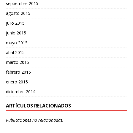
septiembre 2015
agosto 2015
julio 2015
junio 2015
mayo 2015
abril 2015
marzo 2015
febrero 2015
enero 2015
diciembre 2014
ARTÍCULOS RELACIONADOS
Publicaciones no relacionadas.