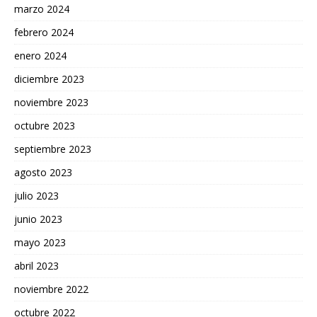
marzo 2024
febrero 2024
enero 2024
diciembre 2023
noviembre 2023
octubre 2023
septiembre 2023
agosto 2023
julio 2023
junio 2023
mayo 2023
abril 2023
noviembre 2022
octubre 2022