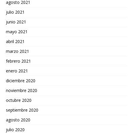
agosto 2021
julio 2021
junio 2021
mayo 2021
abril 2021
marzo 2021
febrero 2021
enero 2021
diciembre 2020
noviembre 2020
octubre 2020
septiembre 2020
agosto 2020
julio 2020