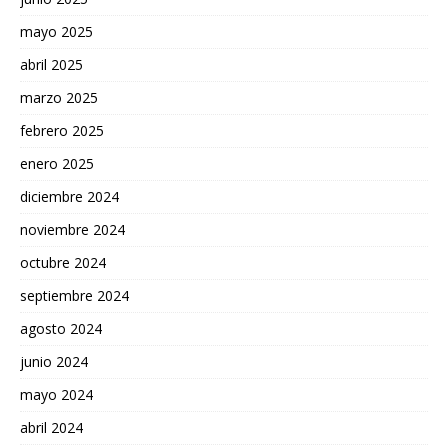
mayo 2025
abril 2025
marzo 2025
febrero 2025
enero 2025
diciembre 2024
noviembre 2024
octubre 2024
septiembre 2024
agosto 2024
junio 2024
mayo 2024
abril 2024