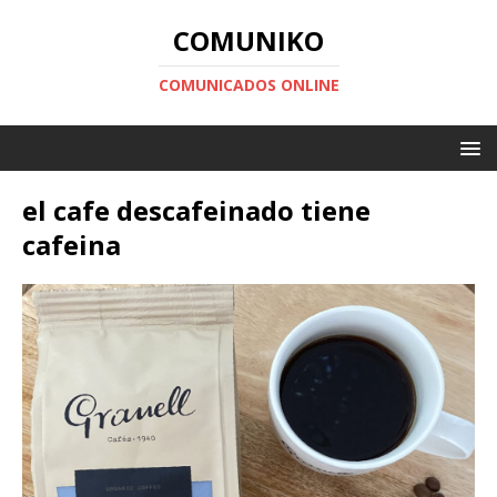
COMUNIKO
COMUNICADOS ONLINE
el cafe descafeinado tiene
cafeina