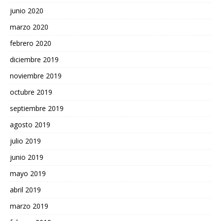
junio 2020
marzo 2020
febrero 2020
diciembre 2019
noviembre 2019
octubre 2019
septiembre 2019
agosto 2019
julio 2019
junio 2019
mayo 2019
abril 2019
marzo 2019