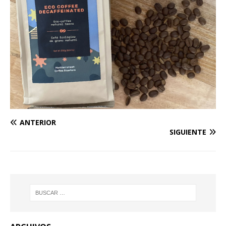
ANTERIOR
SIGUIENTE