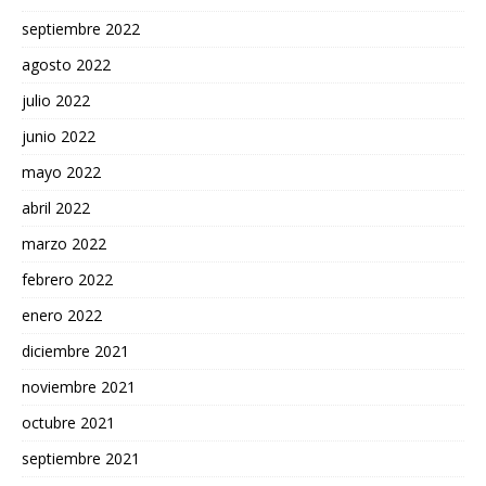
septiembre 2022
agosto 2022
julio 2022
junio 2022
mayo 2022
abril 2022
marzo 2022
febrero 2022
enero 2022
diciembre 2021
noviembre 2021
octubre 2021
septiembre 2021