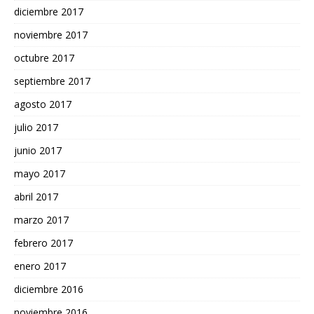
diciembre 2017
noviembre 2017
octubre 2017
septiembre 2017
agosto 2017
julio 2017
junio 2017
mayo 2017
abril 2017
marzo 2017
febrero 2017
enero 2017
diciembre 2016
noviembre 2016