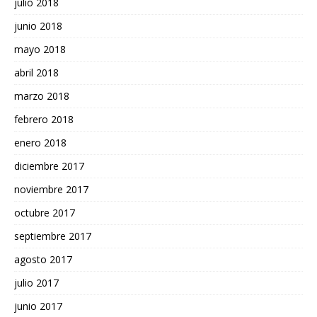
julio 2018
junio 2018
mayo 2018
abril 2018
marzo 2018
febrero 2018
enero 2018
diciembre 2017
noviembre 2017
octubre 2017
septiembre 2017
agosto 2017
julio 2017
junio 2017