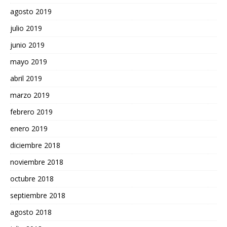
agosto 2019
julio 2019
junio 2019
mayo 2019
abril 2019
marzo 2019
febrero 2019
enero 2019
diciembre 2018
noviembre 2018
octubre 2018
septiembre 2018
agosto 2018