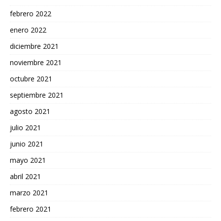
febrero 2022
enero 2022
diciembre 2021
noviembre 2021
octubre 2021
septiembre 2021
agosto 2021
julio 2021
junio 2021
mayo 2021
abril 2021
marzo 2021
febrero 2021