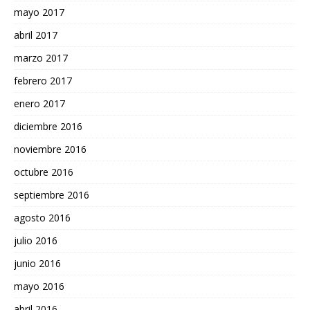
mayo 2017
abril 2017
marzo 2017
febrero 2017
enero 2017
diciembre 2016
noviembre 2016
octubre 2016
septiembre 2016
agosto 2016
julio 2016
junio 2016
mayo 2016
abril 2016