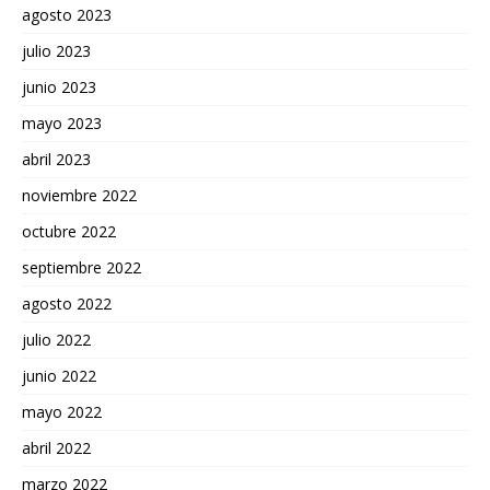
agosto 2023
julio 2023
junio 2023
mayo 2023
abril 2023
noviembre 2022
octubre 2022
septiembre 2022
agosto 2022
julio 2022
junio 2022
mayo 2022
abril 2022
marzo 2022