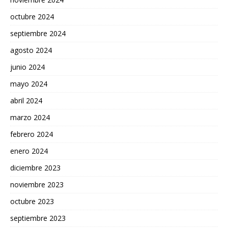
octubre 2024
septiembre 2024
agosto 2024
junio 2024
mayo 2024
abril 2024
marzo 2024
febrero 2024
enero 2024
diciembre 2023
noviembre 2023
octubre 2023
septiembre 2023