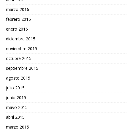
marzo 2016
febrero 2016
enero 2016
diciembre 2015
noviembre 2015
octubre 2015
septiembre 2015
agosto 2015
julio 2015
junio 2015
mayo 2015
abril 2015
marzo 2015