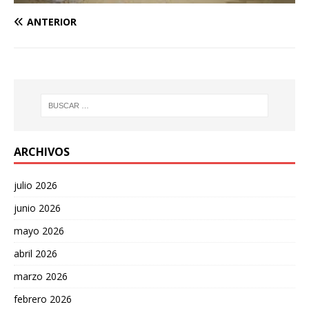
ANTERIOR
ARCHIVOS
julio 2026
junio 2026
mayo 2026
abril 2026
marzo 2026
febrero 2026