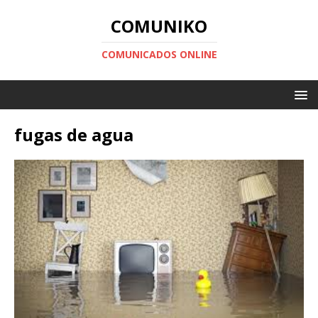
COMUNIKO
COMUNICADOS ONLINE
fugas de agua