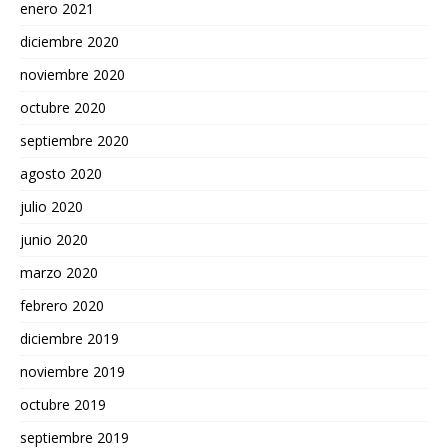
enero 2021
diciembre 2020
noviembre 2020
octubre 2020
septiembre 2020
agosto 2020
julio 2020
junio 2020
marzo 2020
febrero 2020
diciembre 2019
noviembre 2019
octubre 2019
septiembre 2019