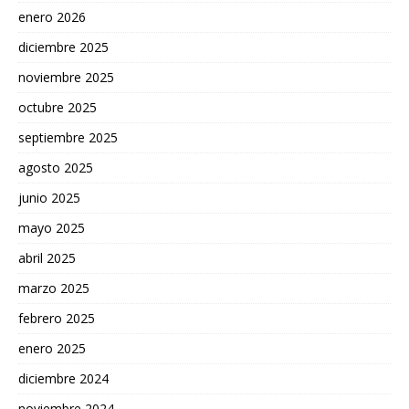
enero 2026
diciembre 2025
noviembre 2025
octubre 2025
septiembre 2025
agosto 2025
junio 2025
mayo 2025
abril 2025
marzo 2025
febrero 2025
enero 2025
diciembre 2024
noviembre 2024