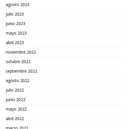
agosto 2023
julio 2023
junio 2023
mayo 2023
abril 2023
noviembre 2022
octubre 2022
septiembre 2022
agosto 2022
julio 2022
junio 2022
mayo 2022
abril 2022
marzo 2022