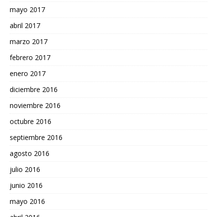
mayo 2017
abril 2017
marzo 2017
febrero 2017
enero 2017
diciembre 2016
noviembre 2016
octubre 2016
septiembre 2016
agosto 2016
julio 2016
junio 2016
mayo 2016