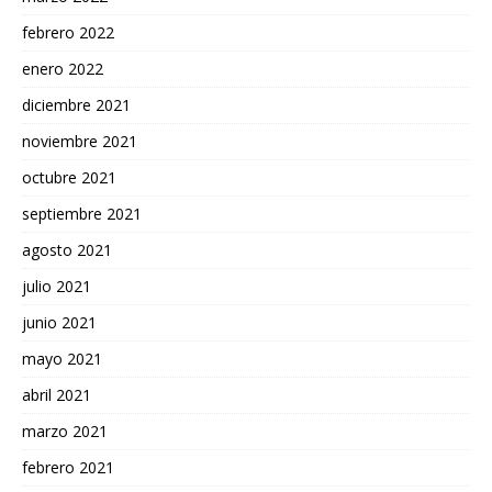
febrero 2022
enero 2022
diciembre 2021
noviembre 2021
octubre 2021
septiembre 2021
agosto 2021
julio 2021
junio 2021
mayo 2021
abril 2021
marzo 2021
febrero 2021