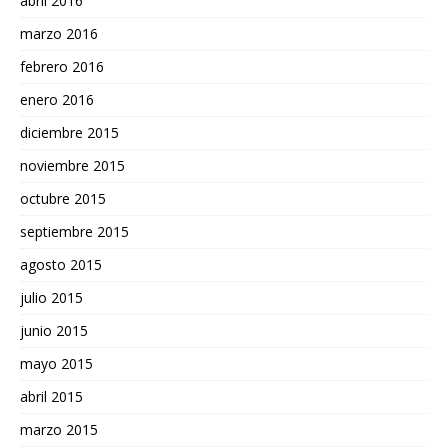
abril 2016
marzo 2016
febrero 2016
enero 2016
diciembre 2015
noviembre 2015
octubre 2015
septiembre 2015
agosto 2015
julio 2015
junio 2015
mayo 2015
abril 2015
marzo 2015