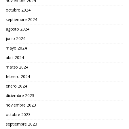
noviembre 2024
octubre 2024
septiembre 2024
agosto 2024
junio 2024
mayo 2024
abril 2024
marzo 2024
febrero 2024
enero 2024
diciembre 2023
noviembre 2023
octubre 2023
septiembre 2023