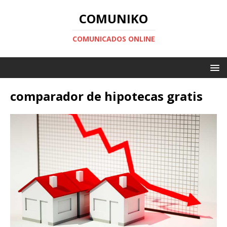
COMUNIKO
COMUNICADOS ONLINE
comparador de hipotecas gratis