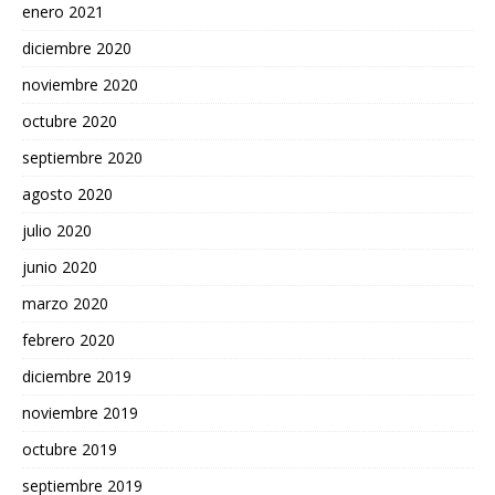
enero 2021
diciembre 2020
noviembre 2020
octubre 2020
septiembre 2020
agosto 2020
julio 2020
junio 2020
marzo 2020
febrero 2020
diciembre 2019
noviembre 2019
octubre 2019
septiembre 2019