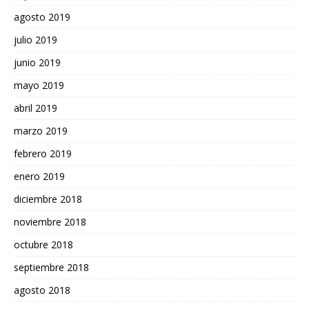
agosto 2019
julio 2019
junio 2019
mayo 2019
abril 2019
marzo 2019
febrero 2019
enero 2019
diciembre 2018
noviembre 2018
octubre 2018
septiembre 2018
agosto 2018