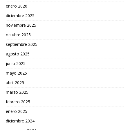
enero 2026
diciembre 2025
noviembre 2025
octubre 2025
septiembre 2025
agosto 2025
junio 2025
mayo 2025
abril 2025
marzo 2025
febrero 2025
enero 2025
diciembre 2024