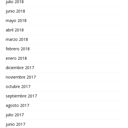
julio 2018
junio 2018
mayo 2018
abril 2018
marzo 2018
febrero 2018
enero 2018
diciembre 2017
noviembre 2017
octubre 2017
septiembre 2017
agosto 2017
julio 2017
junio 2017