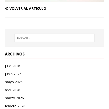
VOLVER AL ARTÍCULO
ARCHIVOS
julio 2026
junio 2026
mayo 2026
abril 2026
marzo 2026
febrero 2026