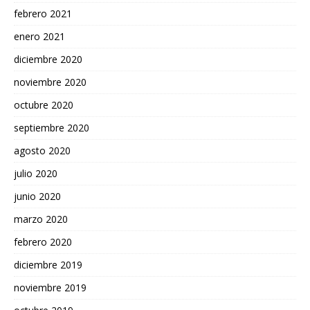
febrero 2021
enero 2021
diciembre 2020
noviembre 2020
octubre 2020
septiembre 2020
agosto 2020
julio 2020
junio 2020
marzo 2020
febrero 2020
diciembre 2019
noviembre 2019