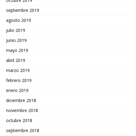
octubre 2019
septiembre 2019
agosto 2019
julio 2019
junio 2019
mayo 2019
abril 2019
marzo 2019
febrero 2019
enero 2019
diciembre 2018
noviembre 2018
octubre 2018
septiembre 2018