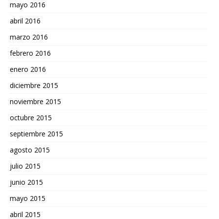
mayo 2016
abril 2016
marzo 2016
febrero 2016
enero 2016
diciembre 2015
noviembre 2015
octubre 2015
septiembre 2015
agosto 2015
julio 2015
junio 2015
mayo 2015
abril 2015