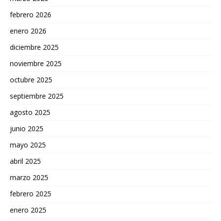
febrero 2026
enero 2026
diciembre 2025
noviembre 2025
octubre 2025
septiembre 2025
agosto 2025
junio 2025
mayo 2025
abril 2025
marzo 2025
febrero 2025
enero 2025