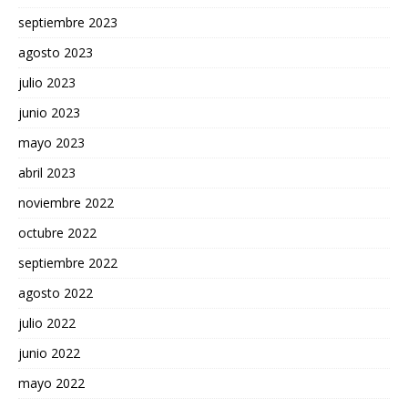
septiembre 2023
agosto 2023
julio 2023
junio 2023
mayo 2023
abril 2023
noviembre 2022
octubre 2022
septiembre 2022
agosto 2022
julio 2022
junio 2022
mayo 2022