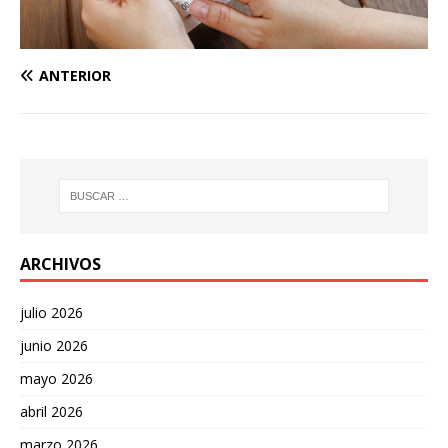
ANTERIOR
ARCHIVOS
julio 2026
junio 2026
mayo 2026
abril 2026
marzo 2026