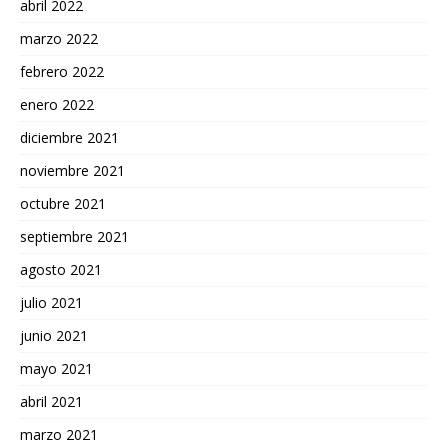
abril 2022
marzo 2022
febrero 2022
enero 2022
diciembre 2021
noviembre 2021
octubre 2021
septiembre 2021
agosto 2021
julio 2021
junio 2021
mayo 2021
abril 2021
marzo 2021