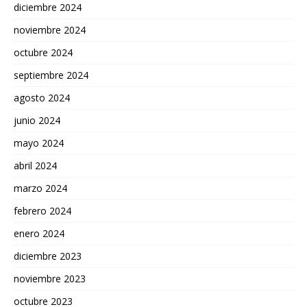
diciembre 2024
noviembre 2024
octubre 2024
septiembre 2024
agosto 2024
junio 2024
mayo 2024
abril 2024
marzo 2024
febrero 2024
enero 2024
diciembre 2023
noviembre 2023
octubre 2023