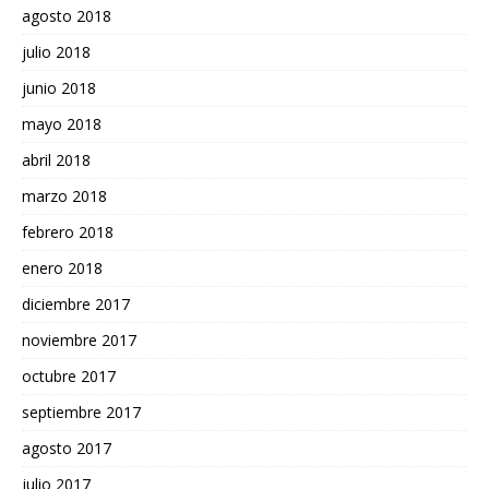
agosto 2018
julio 2018
junio 2018
mayo 2018
abril 2018
marzo 2018
febrero 2018
enero 2018
diciembre 2017
noviembre 2017
octubre 2017
septiembre 2017
agosto 2017
julio 2017