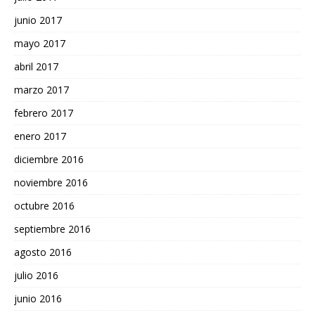
junio 2017
mayo 2017
abril 2017
marzo 2017
febrero 2017
enero 2017
diciembre 2016
noviembre 2016
octubre 2016
septiembre 2016
agosto 2016
julio 2016
junio 2016