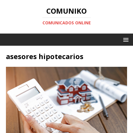
COMUNIKO
COMUNICADOS ONLINE
asesores hipotecarios