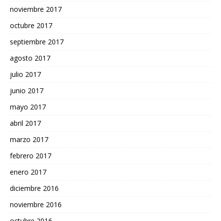
noviembre 2017
octubre 2017
septiembre 2017
agosto 2017
julio 2017
junio 2017
mayo 2017
abril 2017
marzo 2017
febrero 2017
enero 2017
diciembre 2016
noviembre 2016
octubre 2016