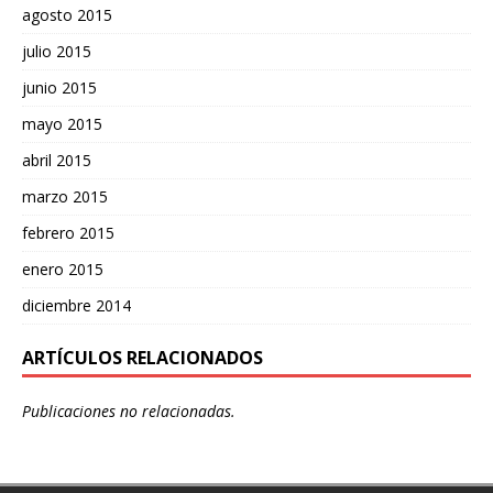
agosto 2015
julio 2015
junio 2015
mayo 2015
abril 2015
marzo 2015
febrero 2015
enero 2015
diciembre 2014
ARTÍCULOS RELACIONADOS
Publicaciones no relacionadas.