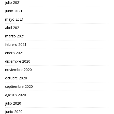
julio 2021
junio 2021
mayo 2021
abril 2021
marzo 2021
febrero 2021
enero 2021
diciembre 2020
noviembre 2020
octubre 2020
septiembre 2020
agosto 2020
julio 2020
junio 2020