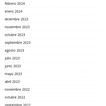
febrero 2024
enero 2024
diciembre 2023
noviembre 2023
octubre 2023
septiembre 2023
agosto 2023
julio 2023
junio 2023
mayo 2023
abril 2023
noviembre 2022
octubre 2022
septiembre 2022