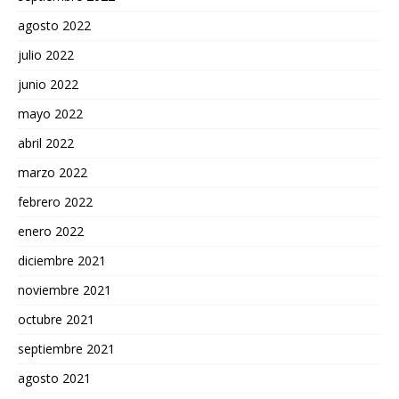
agosto 2022
julio 2022
junio 2022
mayo 2022
abril 2022
marzo 2022
febrero 2022
enero 2022
diciembre 2021
noviembre 2021
octubre 2021
septiembre 2021
agosto 2021