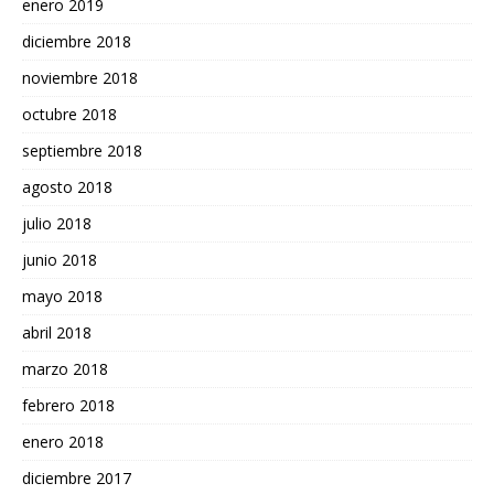
enero 2019
diciembre 2018
noviembre 2018
octubre 2018
septiembre 2018
agosto 2018
julio 2018
junio 2018
mayo 2018
abril 2018
marzo 2018
febrero 2018
enero 2018
diciembre 2017