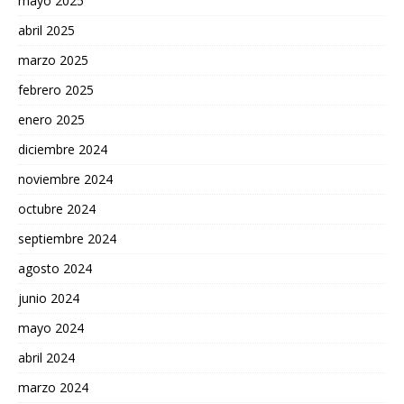
mayo 2025
abril 2025
marzo 2025
febrero 2025
enero 2025
diciembre 2024
noviembre 2024
octubre 2024
septiembre 2024
agosto 2024
junio 2024
mayo 2024
abril 2024
marzo 2024