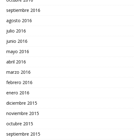
septiembre 2016
agosto 2016
julio 2016
junio 2016
mayo 2016
abril 2016
marzo 2016
febrero 2016
enero 2016
diciembre 2015
noviembre 2015
octubre 2015
septiembre 2015