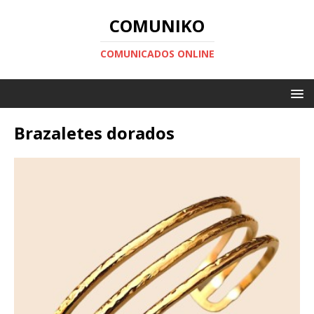
COMUNIKO
COMUNICADOS ONLINE
Brazaletes dorados