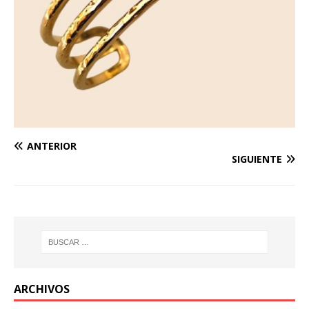
ANTERIOR
SIGUIENTE
ARCHIVOS