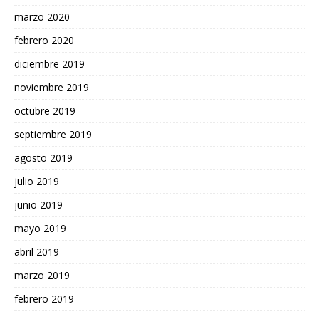
marzo 2020
febrero 2020
diciembre 2019
noviembre 2019
octubre 2019
septiembre 2019
agosto 2019
julio 2019
junio 2019
mayo 2019
abril 2019
marzo 2019
febrero 2019