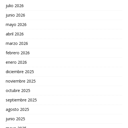
julio 2026
junio 2026
mayo 2026
abril 2026
marzo 2026
febrero 2026
enero 2026
diciembre 2025
noviembre 2025
octubre 2025
septiembre 2025
agosto 2025
junio 2025