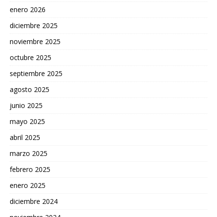
enero 2026
diciembre 2025
noviembre 2025
octubre 2025
septiembre 2025
agosto 2025
junio 2025
mayo 2025
abril 2025
marzo 2025
febrero 2025
enero 2025
diciembre 2024