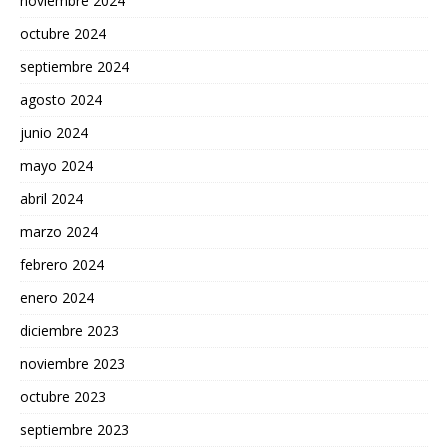
noviembre 2024
octubre 2024
septiembre 2024
agosto 2024
junio 2024
mayo 2024
abril 2024
marzo 2024
febrero 2024
enero 2024
diciembre 2023
noviembre 2023
octubre 2023
septiembre 2023