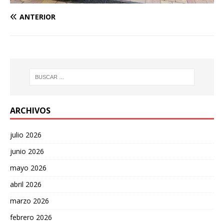
ANTERIOR
ARCHIVOS
julio 2026
junio 2026
mayo 2026
abril 2026
marzo 2026
febrero 2026