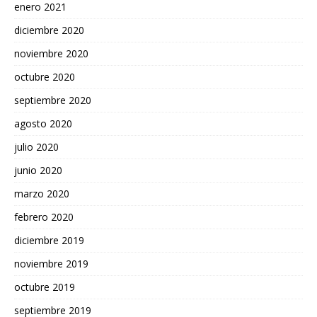
enero 2021
diciembre 2020
noviembre 2020
octubre 2020
septiembre 2020
agosto 2020
julio 2020
junio 2020
marzo 2020
febrero 2020
diciembre 2019
noviembre 2019
octubre 2019
septiembre 2019