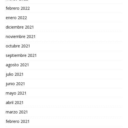
febrero 2022
enero 2022
diciembre 2021
noviembre 2021
octubre 2021
septiembre 2021
agosto 2021
julio 2021
junio 2021
mayo 2021
abril 2021
marzo 2021
febrero 2021