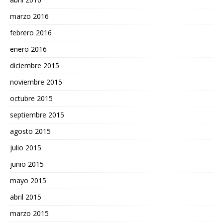
marzo 2016
febrero 2016
enero 2016
diciembre 2015
noviembre 2015
octubre 2015
septiembre 2015
agosto 2015
julio 2015
junio 2015
mayo 2015
abril 2015
marzo 2015