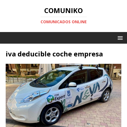
COMUNIKO
COMUNICADOS ONLINE
iva deducible coche empresa