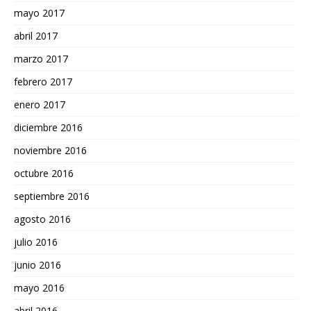
mayo 2017
abril 2017
marzo 2017
febrero 2017
enero 2017
diciembre 2016
noviembre 2016
octubre 2016
septiembre 2016
agosto 2016
julio 2016
junio 2016
mayo 2016
abril 2016