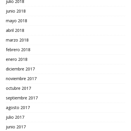
julio 2018
junio 2018
mayo 2018
abril 2018
marzo 2018
febrero 2018
enero 2018
diciembre 2017
noviembre 2017
octubre 2017
septiembre 2017
agosto 2017
julio 2017
junio 2017