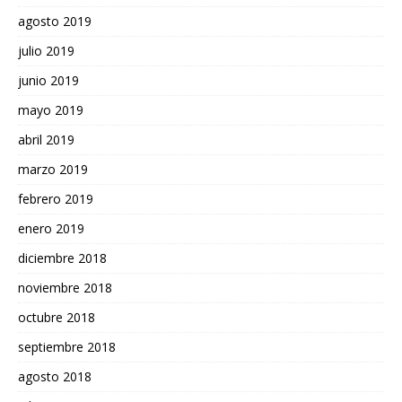
agosto 2019
julio 2019
junio 2019
mayo 2019
abril 2019
marzo 2019
febrero 2019
enero 2019
diciembre 2018
noviembre 2018
octubre 2018
septiembre 2018
agosto 2018