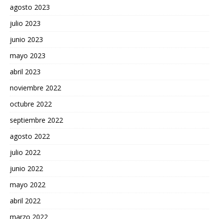
agosto 2023
julio 2023
junio 2023
mayo 2023
abril 2023
noviembre 2022
octubre 2022
septiembre 2022
agosto 2022
julio 2022
junio 2022
mayo 2022
abril 2022
marzo 2022