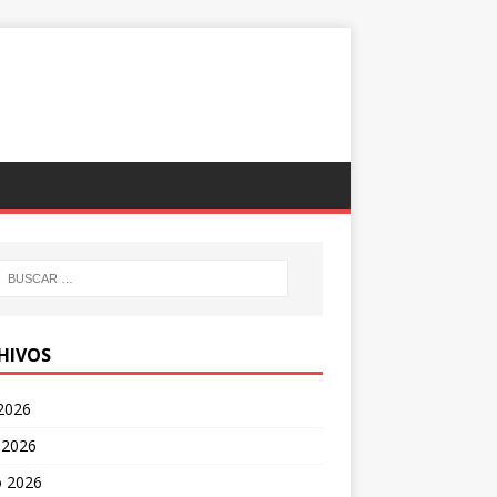
HIVOS
 2026
 2026
 2026