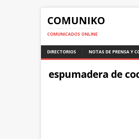
COMUNIKO
COMUNICADOS ONLINE
DIRECTORIOS
NOTAS DE PRENSA Y 
espumadera de co