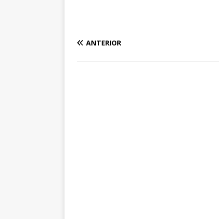
ANTERIOR