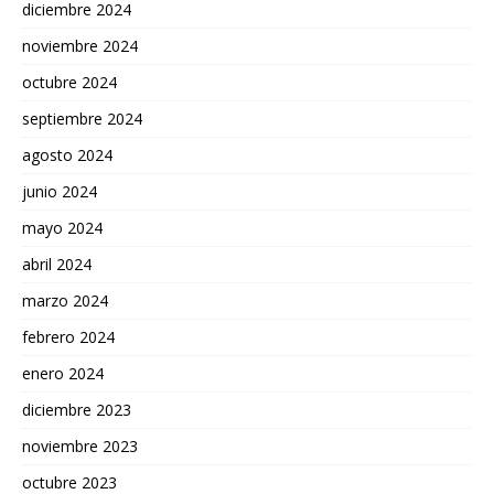
diciembre 2024
noviembre 2024
octubre 2024
septiembre 2024
agosto 2024
junio 2024
mayo 2024
abril 2024
marzo 2024
febrero 2024
enero 2024
diciembre 2023
noviembre 2023
octubre 2023