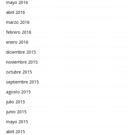
mayo 2016
abril 2016
marzo 2016
febrero 2016
enero 2016
diciembre 2015
noviembre 2015
octubre 2015
septiembre 2015
agosto 2015
julio 2015
junio 2015
mayo 2015
abril 2015