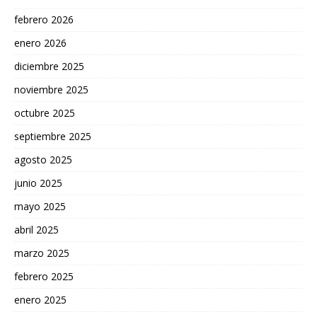
febrero 2026
enero 2026
diciembre 2025
noviembre 2025
octubre 2025
septiembre 2025
agosto 2025
junio 2025
mayo 2025
abril 2025
marzo 2025
febrero 2025
enero 2025