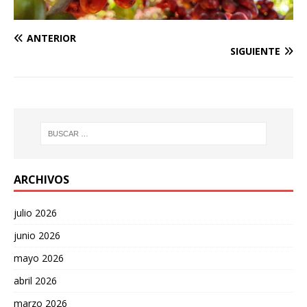
ANTERIOR
SIGUIENTE
ARCHIVOS
julio 2026
junio 2026
mayo 2026
abril 2026
marzo 2026