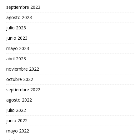
septiembre 2023
agosto 2023
julio 2023
junio 2023
mayo 2023
abril 2023
noviembre 2022
octubre 2022
septiembre 2022
agosto 2022
julio 2022
junio 2022
mayo 2022