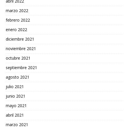
abril 2022
marzo 2022
febrero 2022
enero 2022
diciembre 2021
noviembre 2021
octubre 2021
septiembre 2021
agosto 2021
julio 2021
junio 2021
mayo 2021
abril 2021
marzo 2021