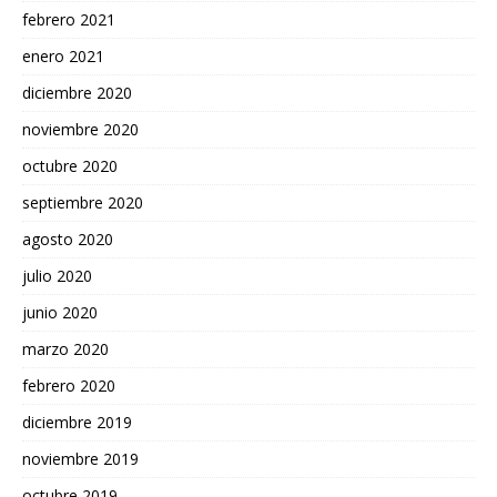
febrero 2021
enero 2021
diciembre 2020
noviembre 2020
octubre 2020
septiembre 2020
agosto 2020
julio 2020
junio 2020
marzo 2020
febrero 2020
diciembre 2019
noviembre 2019
octubre 2019