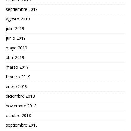
septiembre 2019
agosto 2019
julio 2019
junio 2019
mayo 2019
abril 2019
marzo 2019
febrero 2019
enero 2019
diciembre 2018
noviembre 2018
octubre 2018
septiembre 2018