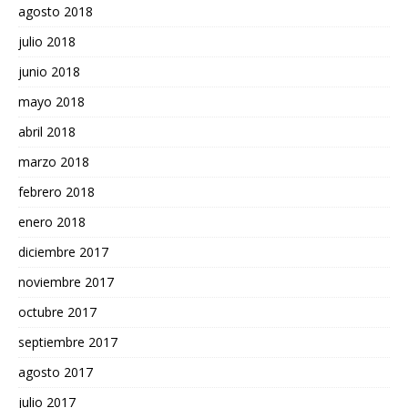
agosto 2018
julio 2018
junio 2018
mayo 2018
abril 2018
marzo 2018
febrero 2018
enero 2018
diciembre 2017
noviembre 2017
octubre 2017
septiembre 2017
agosto 2017
julio 2017