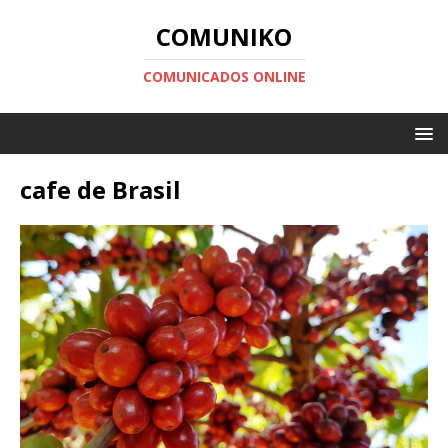
COMUNIKO
COMUNICADOS ONLINE
cafe de Brasil