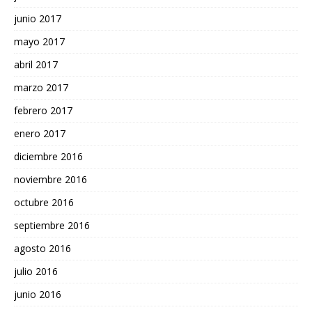
junio 2017
mayo 2017
abril 2017
marzo 2017
febrero 2017
enero 2017
diciembre 2016
noviembre 2016
octubre 2016
septiembre 2016
agosto 2016
julio 2016
junio 2016