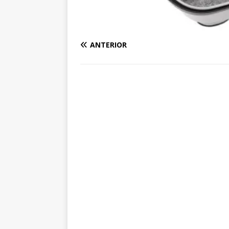
ANTERIOR