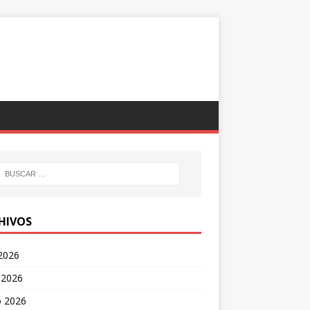
HIVOS
 2026
 2026
 2026