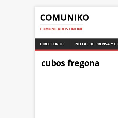
COMUNIKO
COMUNICADOS ONLINE
DIRECTORIOS
NOTAS DE PRENSA Y 
cubos fregona