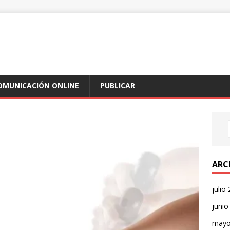
COMUNICACIÓN ONLINE
PUBLICAR
ARC
julio
junio
mayo