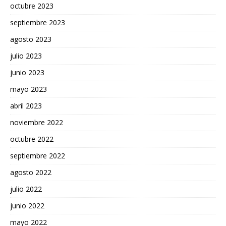
octubre 2023
septiembre 2023
agosto 2023
julio 2023
junio 2023
mayo 2023
abril 2023
noviembre 2022
octubre 2022
septiembre 2022
agosto 2022
julio 2022
junio 2022
mayo 2022