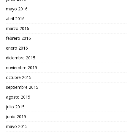
mayo 2016
abril 2016
marzo 2016
febrero 2016
enero 2016
diciembre 2015
noviembre 2015
octubre 2015
septiembre 2015
agosto 2015
julio 2015
junio 2015
mayo 2015