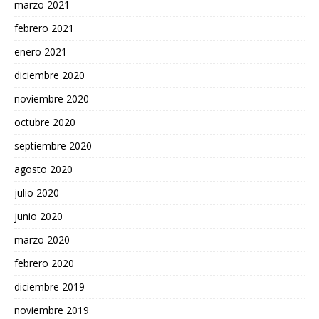
marzo 2021
febrero 2021
enero 2021
diciembre 2020
noviembre 2020
octubre 2020
septiembre 2020
agosto 2020
julio 2020
junio 2020
marzo 2020
febrero 2020
diciembre 2019
noviembre 2019