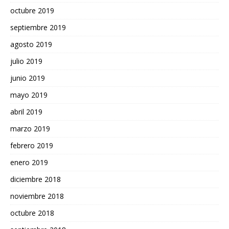
octubre 2019
septiembre 2019
agosto 2019
julio 2019
junio 2019
mayo 2019
abril 2019
marzo 2019
febrero 2019
enero 2019
diciembre 2018
noviembre 2018
octubre 2018