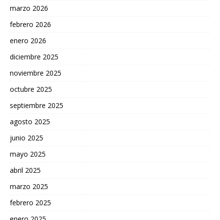
marzo 2026
febrero 2026
enero 2026
diciembre 2025
noviembre 2025
octubre 2025
septiembre 2025
agosto 2025
junio 2025
mayo 2025
abril 2025
marzo 2025
febrero 2025
enero 2025