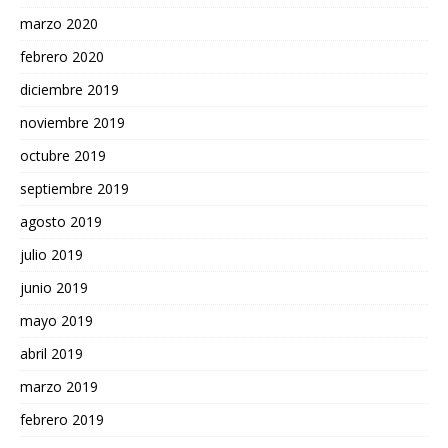
marzo 2020
febrero 2020
diciembre 2019
noviembre 2019
octubre 2019
septiembre 2019
agosto 2019
julio 2019
junio 2019
mayo 2019
abril 2019
marzo 2019
febrero 2019