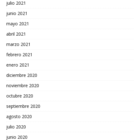
julio 2021
junio 2021
mayo 2021
abril 2021
marzo 2021
febrero 2021
enero 2021
diciembre 2020
noviembre 2020
octubre 2020
septiembre 2020
agosto 2020
julio 2020
junio 2020