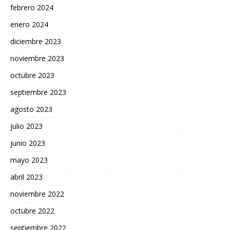
febrero 2024
enero 2024
diciembre 2023
noviembre 2023
octubre 2023
septiembre 2023
agosto 2023
julio 2023
junio 2023
mayo 2023
abril 2023
noviembre 2022
octubre 2022
septiembre 2022