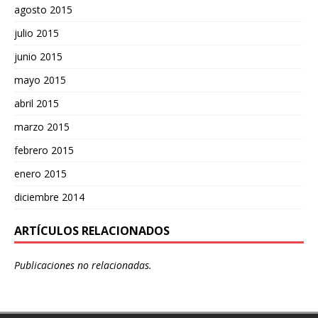
agosto 2015
julio 2015
junio 2015
mayo 2015
abril 2015
marzo 2015
febrero 2015
enero 2015
diciembre 2014
ARTÍCULOS RELACIONADOS
Publicaciones no relacionadas.