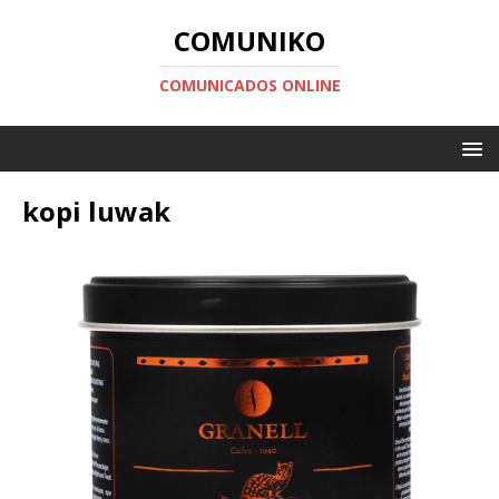
COMUNIKO
COMUNICADOS ONLINE
kopi luwak