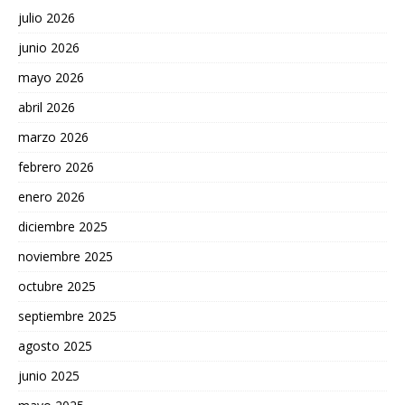
julio 2026
junio 2026
mayo 2026
abril 2026
marzo 2026
febrero 2026
enero 2026
diciembre 2025
noviembre 2025
octubre 2025
septiembre 2025
agosto 2025
junio 2025