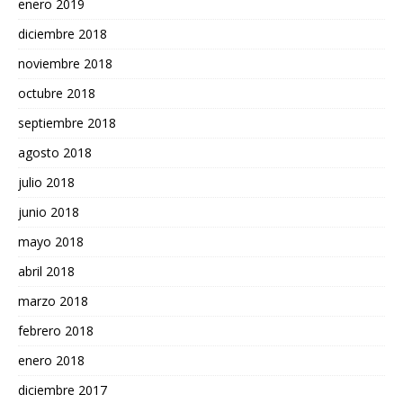
enero 2019
diciembre 2018
noviembre 2018
octubre 2018
septiembre 2018
agosto 2018
julio 2018
junio 2018
mayo 2018
abril 2018
marzo 2018
febrero 2018
enero 2018
diciembre 2017