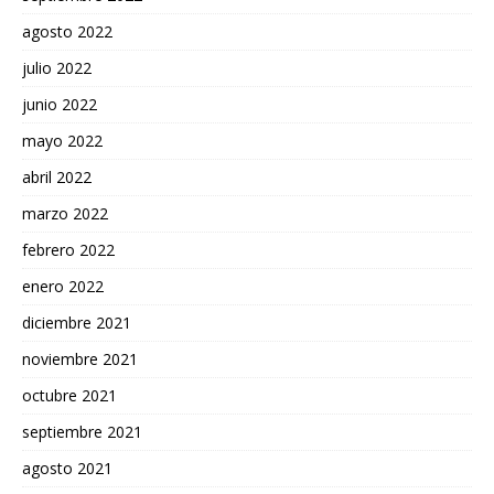
agosto 2022
julio 2022
junio 2022
mayo 2022
abril 2022
marzo 2022
febrero 2022
enero 2022
diciembre 2021
noviembre 2021
octubre 2021
septiembre 2021
agosto 2021