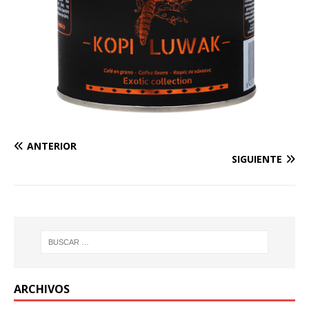
ANTERIOR
SIGUIENTE
ARCHIVOS