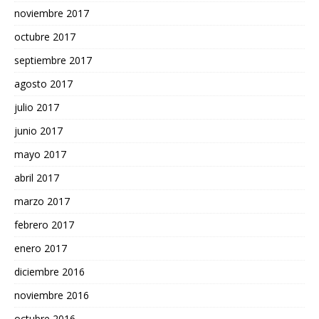
noviembre 2017
octubre 2017
septiembre 2017
agosto 2017
julio 2017
junio 2017
mayo 2017
abril 2017
marzo 2017
febrero 2017
enero 2017
diciembre 2016
noviembre 2016
octubre 2016