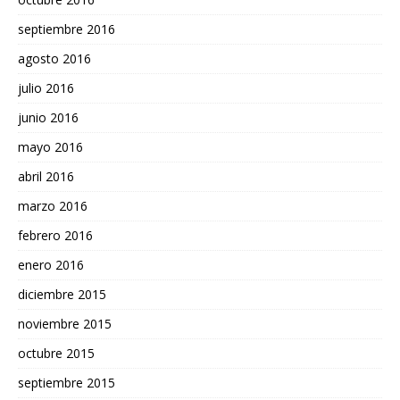
septiembre 2016
agosto 2016
julio 2016
junio 2016
mayo 2016
abril 2016
marzo 2016
febrero 2016
enero 2016
diciembre 2015
noviembre 2015
octubre 2015
septiembre 2015