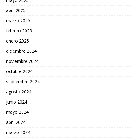
mayo 2025
abril 2025
marzo 2025
febrero 2025
enero 2025
diciembre 2024
noviembre 2024
octubre 2024
septiembre 2024
agosto 2024
junio 2024
mayo 2024
abril 2024
marzo 2024