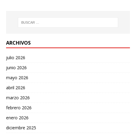
ARCHIVOS
julio 2026
junio 2026
mayo 2026
abril 2026
marzo 2026
febrero 2026
enero 2026
diciembre 2025