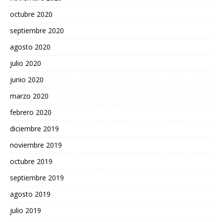
octubre 2020
septiembre 2020
agosto 2020
julio 2020
junio 2020
marzo 2020
febrero 2020
diciembre 2019
noviembre 2019
octubre 2019
septiembre 2019
agosto 2019
julio 2019