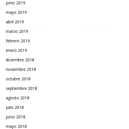
junio 2019
mayo 2019
abril 2019
marzo 2019
febrero 2019
enero 2019
diciembre 2018
noviembre 2018
octubre 2018
septiembre 2018
agosto 2018
julio 2018
junio 2018
mayo 2018