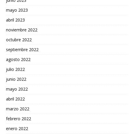
junio 2023
mayo 2023
abril 2023
noviembre 2022
octubre 2022
septiembre 2022
agosto 2022
julio 2022
junio 2022
mayo 2022
abril 2022
marzo 2022
febrero 2022
enero 2022