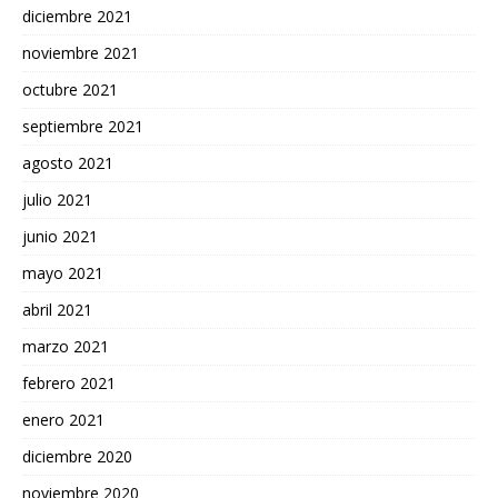
diciembre 2021
noviembre 2021
octubre 2021
septiembre 2021
agosto 2021
julio 2021
junio 2021
mayo 2021
abril 2021
marzo 2021
febrero 2021
enero 2021
diciembre 2020
noviembre 2020