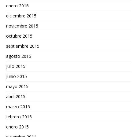
enero 2016
diciembre 2015
noviembre 2015
octubre 2015
septiembre 2015
agosto 2015
julio 2015
junio 2015
mayo 2015
abril 2015
marzo 2015
febrero 2015
enero 2015
diciembre 2014