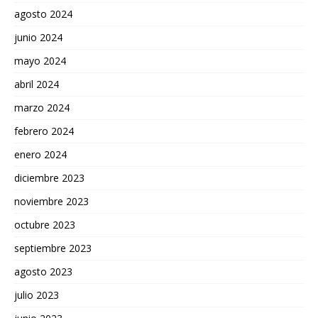
agosto 2024
junio 2024
mayo 2024
abril 2024
marzo 2024
febrero 2024
enero 2024
diciembre 2023
noviembre 2023
octubre 2023
septiembre 2023
agosto 2023
julio 2023