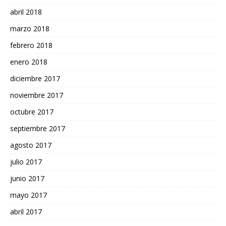
abril 2018
marzo 2018
febrero 2018
enero 2018
diciembre 2017
noviembre 2017
octubre 2017
septiembre 2017
agosto 2017
julio 2017
junio 2017
mayo 2017
abril 2017