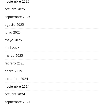
noviembre 2025
octubre 2025
septiembre 2025
agosto 2025
junio 2025
mayo 2025
abril 2025
marzo 2025
febrero 2025
enero 2025
diciembre 2024
noviembre 2024
octubre 2024
septiembre 2024