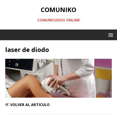
COMUNIKO
COMUNICADOS ONLINE
laser de diodo
VOLVER AL ARTÍCULO