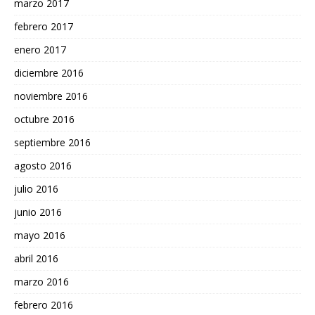
marzo 2017
febrero 2017
enero 2017
diciembre 2016
noviembre 2016
octubre 2016
septiembre 2016
agosto 2016
julio 2016
junio 2016
mayo 2016
abril 2016
marzo 2016
febrero 2016