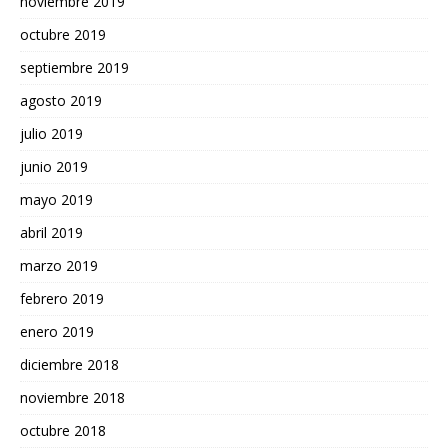
noviembre 2019
octubre 2019
septiembre 2019
agosto 2019
julio 2019
junio 2019
mayo 2019
abril 2019
marzo 2019
febrero 2019
enero 2019
diciembre 2018
noviembre 2018
octubre 2018