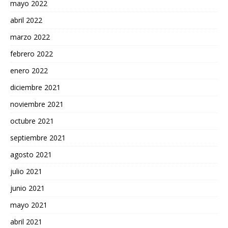
mayo 2022
abril 2022
marzo 2022
febrero 2022
enero 2022
diciembre 2021
noviembre 2021
octubre 2021
septiembre 2021
agosto 2021
julio 2021
junio 2021
mayo 2021
abril 2021