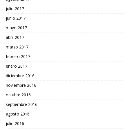
julio 2017
junio 2017
mayo 2017
abril 2017
marzo 2017
febrero 2017
enero 2017
diciembre 2016
noviembre 2016
octubre 2016
septiembre 2016
agosto 2016
julio 2016