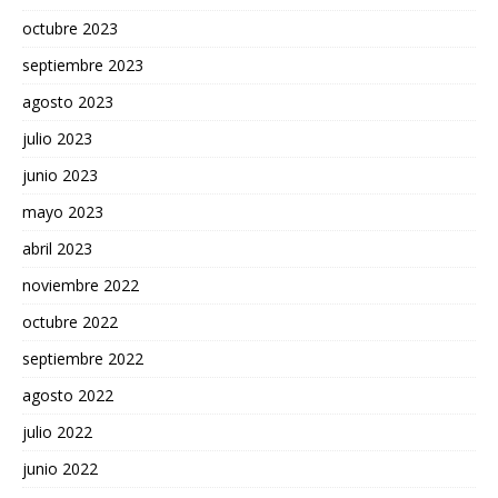
octubre 2023
septiembre 2023
agosto 2023
julio 2023
junio 2023
mayo 2023
abril 2023
noviembre 2022
octubre 2022
septiembre 2022
agosto 2022
julio 2022
junio 2022