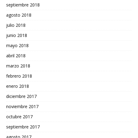
septiembre 2018
agosto 2018
julio 2018
junio 2018
mayo 2018
abril 2018
marzo 2018
febrero 2018
enero 2018
diciembre 2017
noviembre 2017
octubre 2017
septiembre 2017
agosto 2017