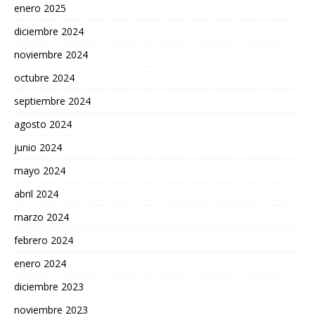
enero 2025
diciembre 2024
noviembre 2024
octubre 2024
septiembre 2024
agosto 2024
junio 2024
mayo 2024
abril 2024
marzo 2024
febrero 2024
enero 2024
diciembre 2023
noviembre 2023