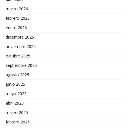
marzo 2026
febrero 2026
enero 2026
diciembre 2025
noviembre 2025
octubre 2025
septiembre 2025
agosto 2025
junio 2025
mayo 2025
abril 2025
marzo 2025
febrero 2025