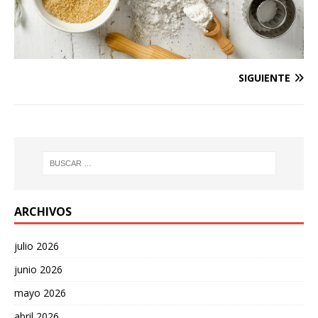
SIGUIENTE
ARCHIVOS
julio 2026
junio 2026
mayo 2026
abril 2026