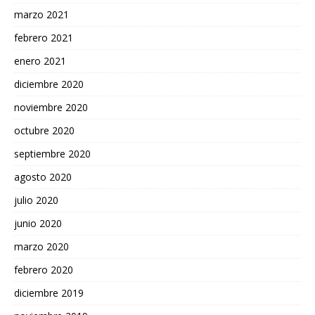
marzo 2021
febrero 2021
enero 2021
diciembre 2020
noviembre 2020
octubre 2020
septiembre 2020
agosto 2020
julio 2020
junio 2020
marzo 2020
febrero 2020
diciembre 2019