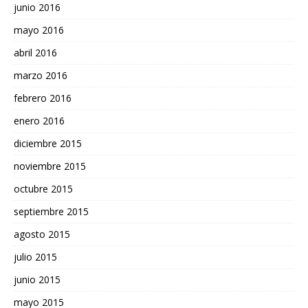
junio 2016
mayo 2016
abril 2016
marzo 2016
febrero 2016
enero 2016
diciembre 2015
noviembre 2015
octubre 2015
septiembre 2015
agosto 2015
julio 2015
junio 2015
mayo 2015