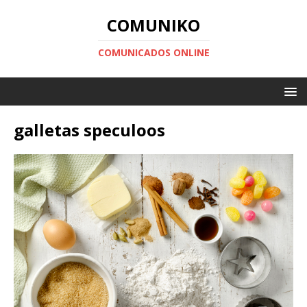
COMUNIKO
COMUNICADOS ONLINE
galletas speculoos