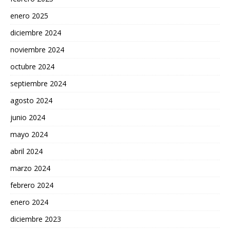
enero 2025
diciembre 2024
noviembre 2024
octubre 2024
septiembre 2024
agosto 2024
junio 2024
mayo 2024
abril 2024
marzo 2024
febrero 2024
enero 2024
diciembre 2023