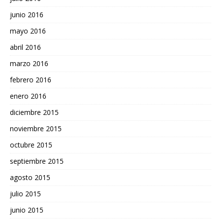
junio 2016
mayo 2016
abril 2016
marzo 2016
febrero 2016
enero 2016
diciembre 2015
noviembre 2015
octubre 2015
septiembre 2015
agosto 2015
julio 2015
junio 2015