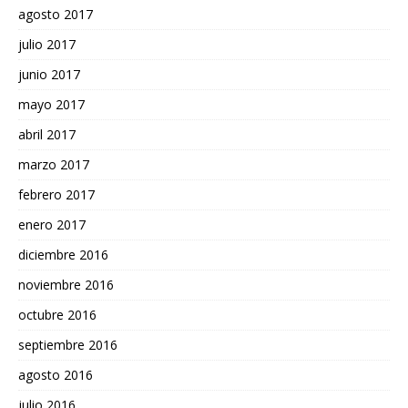
agosto 2017
julio 2017
junio 2017
mayo 2017
abril 2017
marzo 2017
febrero 2017
enero 2017
diciembre 2016
noviembre 2016
octubre 2016
septiembre 2016
agosto 2016
julio 2016