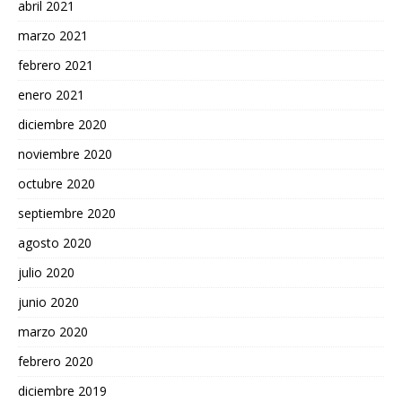
abril 2021
marzo 2021
febrero 2021
enero 2021
diciembre 2020
noviembre 2020
octubre 2020
septiembre 2020
agosto 2020
julio 2020
junio 2020
marzo 2020
febrero 2020
diciembre 2019