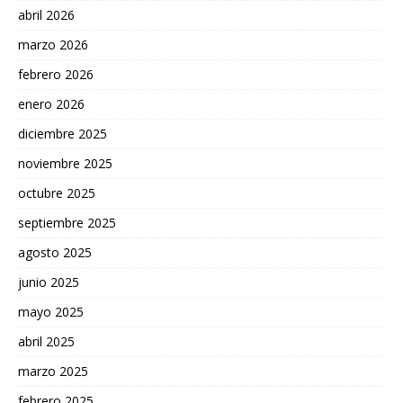
abril 2026
marzo 2026
febrero 2026
enero 2026
diciembre 2025
noviembre 2025
octubre 2025
septiembre 2025
agosto 2025
junio 2025
mayo 2025
abril 2025
marzo 2025
febrero 2025