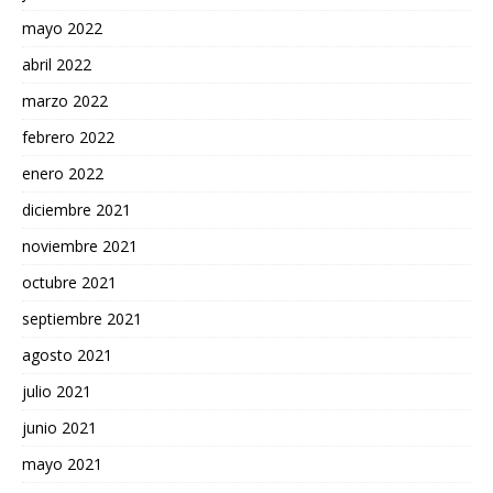
mayo 2022
abril 2022
marzo 2022
febrero 2022
enero 2022
diciembre 2021
noviembre 2021
octubre 2021
septiembre 2021
agosto 2021
julio 2021
junio 2021
mayo 2021