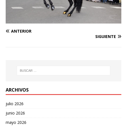
ANTERIOR
SIGUIENTE
ARCHIVOS
julio 2026
junio 2026
mayo 2026