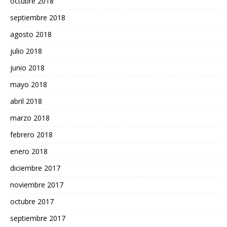
octubre 2018
septiembre 2018
agosto 2018
julio 2018
junio 2018
mayo 2018
abril 2018
marzo 2018
febrero 2018
enero 2018
diciembre 2017
noviembre 2017
octubre 2017
septiembre 2017