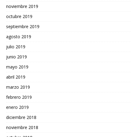
noviembre 2019
octubre 2019
septiembre 2019
agosto 2019
julio 2019
junio 2019
mayo 2019
abril 2019
marzo 2019
febrero 2019
enero 2019
diciembre 2018
noviembre 2018