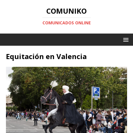
COMUNIKO
COMUNICADOS ONLINE
Equitación en Valencia