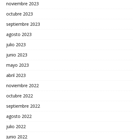
noviembre 2023
octubre 2023
septiembre 2023
agosto 2023
julio 2023
junio 2023
mayo 2023
abril 2023
noviembre 2022
octubre 2022
septiembre 2022
agosto 2022
julio 2022
junio 2022