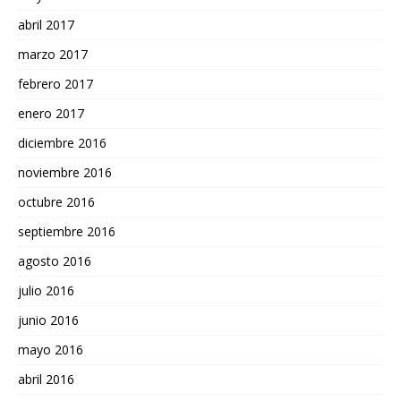
abril 2017
marzo 2017
febrero 2017
enero 2017
diciembre 2016
noviembre 2016
octubre 2016
septiembre 2016
agosto 2016
julio 2016
junio 2016
mayo 2016
abril 2016