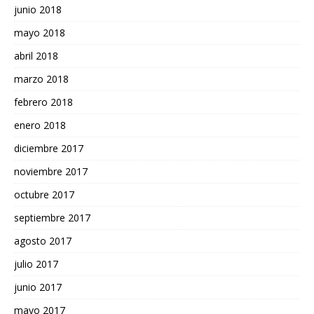
junio 2018
mayo 2018
abril 2018
marzo 2018
febrero 2018
enero 2018
diciembre 2017
noviembre 2017
octubre 2017
septiembre 2017
agosto 2017
julio 2017
junio 2017
mayo 2017