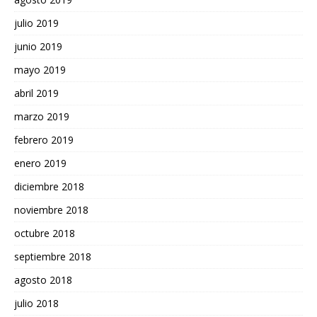
julio 2019
junio 2019
mayo 2019
abril 2019
marzo 2019
febrero 2019
enero 2019
diciembre 2018
noviembre 2018
octubre 2018
septiembre 2018
agosto 2018
julio 2018