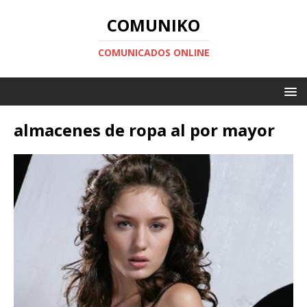
COMUNIKO
COMUNICADOS ONLINE
almacenes de ropa al por mayor