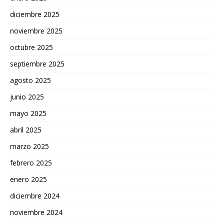
diciembre 2025
noviembre 2025
octubre 2025
septiembre 2025
agosto 2025
junio 2025
mayo 2025
abril 2025
marzo 2025
febrero 2025
enero 2025
diciembre 2024
noviembre 2024