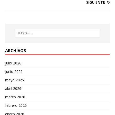
SIGUIENTE
ARCHIVOS
julio 2026
junio 2026
mayo 2026
abril 2026
marzo 2026
febrero 2026
enero 2026