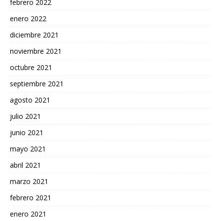
febrero 2022
enero 2022
diciembre 2021
noviembre 2021
octubre 2021
septiembre 2021
agosto 2021
julio 2021
junio 2021
mayo 2021
abril 2021
marzo 2021
febrero 2021
enero 2021