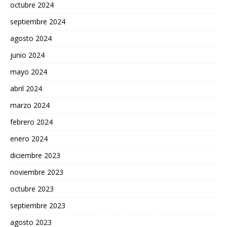
octubre 2024
septiembre 2024
agosto 2024
junio 2024
mayo 2024
abril 2024
marzo 2024
febrero 2024
enero 2024
diciembre 2023
noviembre 2023
octubre 2023
septiembre 2023
agosto 2023