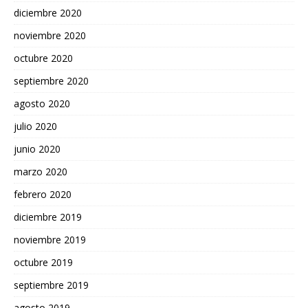
diciembre 2020
noviembre 2020
octubre 2020
septiembre 2020
agosto 2020
julio 2020
junio 2020
marzo 2020
febrero 2020
diciembre 2019
noviembre 2019
octubre 2019
septiembre 2019
agosto 2019