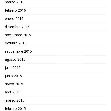
marzo 2016
febrero 2016
enero 2016
diciembre 2015
noviembre 2015
octubre 2015
septiembre 2015
agosto 2015
julio 2015
junio 2015
mayo 2015
abril 2015
marzo 2015
febrero 2015