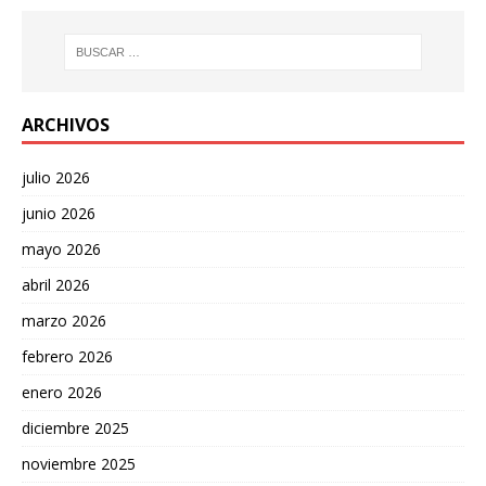
ARCHIVOS
julio 2026
junio 2026
mayo 2026
abril 2026
marzo 2026
febrero 2026
enero 2026
diciembre 2025
noviembre 2025