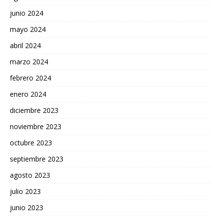
junio 2024
mayo 2024
abril 2024
marzo 2024
febrero 2024
enero 2024
diciembre 2023
noviembre 2023
octubre 2023
septiembre 2023
agosto 2023
julio 2023
junio 2023