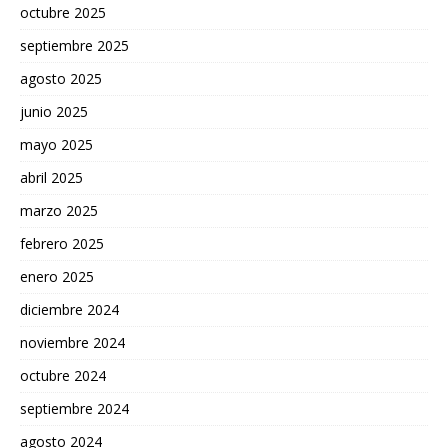
octubre 2025
septiembre 2025
agosto 2025
junio 2025
mayo 2025
abril 2025
marzo 2025
febrero 2025
enero 2025
diciembre 2024
noviembre 2024
octubre 2024
septiembre 2024
agosto 2024