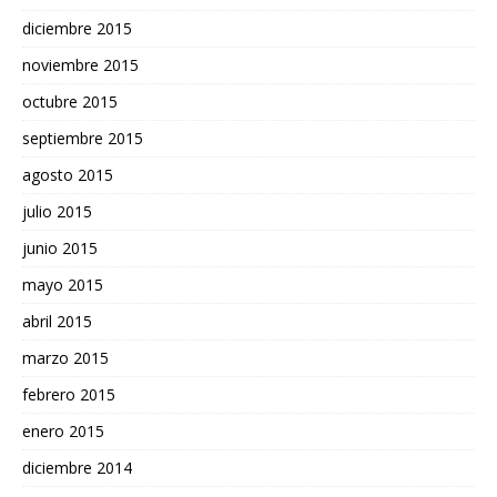
diciembre 2015
noviembre 2015
octubre 2015
septiembre 2015
agosto 2015
julio 2015
junio 2015
mayo 2015
abril 2015
marzo 2015
febrero 2015
enero 2015
diciembre 2014