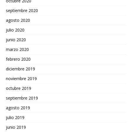
octubre 2020
septiembre 2020
agosto 2020
julio 2020
junio 2020
marzo 2020
febrero 2020
diciembre 2019
noviembre 2019
octubre 2019
septiembre 2019
agosto 2019
julio 2019
junio 2019