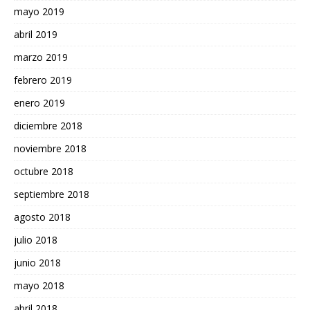
mayo 2019
abril 2019
marzo 2019
febrero 2019
enero 2019
diciembre 2018
noviembre 2018
octubre 2018
septiembre 2018
agosto 2018
julio 2018
junio 2018
mayo 2018
abril 2018