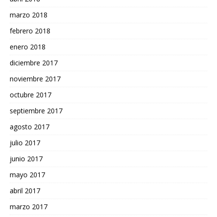
marzo 2018
febrero 2018
enero 2018
diciembre 2017
noviembre 2017
octubre 2017
septiembre 2017
agosto 2017
julio 2017
junio 2017
mayo 2017
abril 2017
marzo 2017