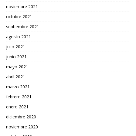
noviembre 2021
octubre 2021
septiembre 2021
agosto 2021
julio 2021
junio 2021
mayo 2021
abril 2021
marzo 2021
febrero 2021
enero 2021
diciembre 2020
noviembre 2020