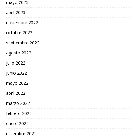
mayo 2023
abril 2023
noviembre 2022
octubre 2022
septiembre 2022
agosto 2022
julio 2022
junio 2022
mayo 2022
abril 2022
marzo 2022
febrero 2022
enero 2022
diciembre 2021