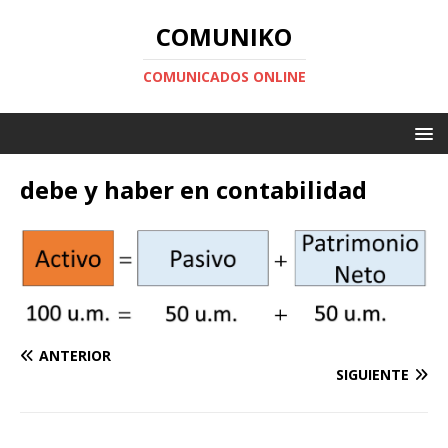
COMUNIKO
COMUNICADOS ONLINE
debe y haber en contabilidad
ANTERIOR
SIGUIENTE