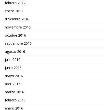
febrero 2017
enero 2017
diciembre 2016
noviembre 2016
octubre 2016
septiembre 2016
agosto 2016
julio 2016
junio 2016
mayo 2016
abril 2016
marzo 2016
febrero 2016
enero 2016