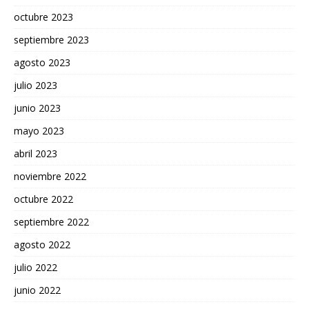
octubre 2023
septiembre 2023
agosto 2023
julio 2023
junio 2023
mayo 2023
abril 2023
noviembre 2022
octubre 2022
septiembre 2022
agosto 2022
julio 2022
junio 2022