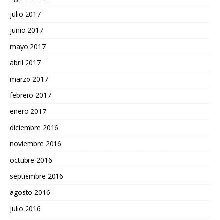
julio 2017
junio 2017
mayo 2017
abril 2017
marzo 2017
febrero 2017
enero 2017
diciembre 2016
noviembre 2016
octubre 2016
septiembre 2016
agosto 2016
julio 2016