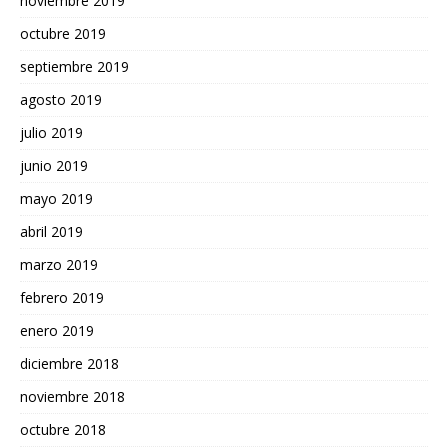
noviembre 2019
octubre 2019
septiembre 2019
agosto 2019
julio 2019
junio 2019
mayo 2019
abril 2019
marzo 2019
febrero 2019
enero 2019
diciembre 2018
noviembre 2018
octubre 2018