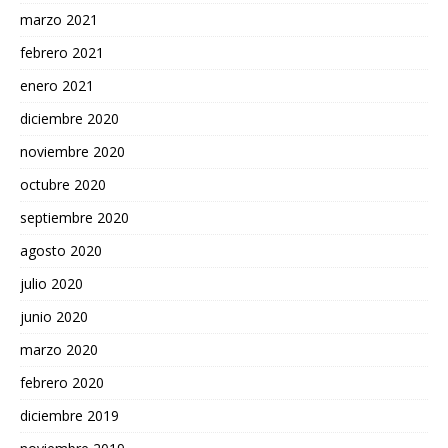
marzo 2021
febrero 2021
enero 2021
diciembre 2020
noviembre 2020
octubre 2020
septiembre 2020
agosto 2020
julio 2020
junio 2020
marzo 2020
febrero 2020
diciembre 2019