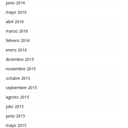
junio 2016
mayo 2016
abril 2016
marzo 2016
febrero 2016
enero 2016
diciembre 2015
noviembre 2015
octubre 2015
septiembre 2015
agosto 2015
julio 2015
junio 2015
mayo 2015