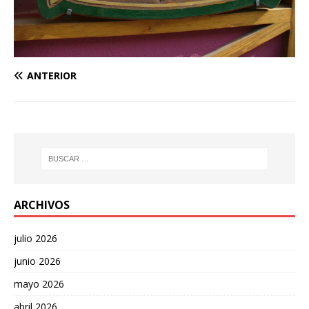
ANTERIOR
ARCHIVOS
julio 2026
junio 2026
mayo 2026
abril 2026