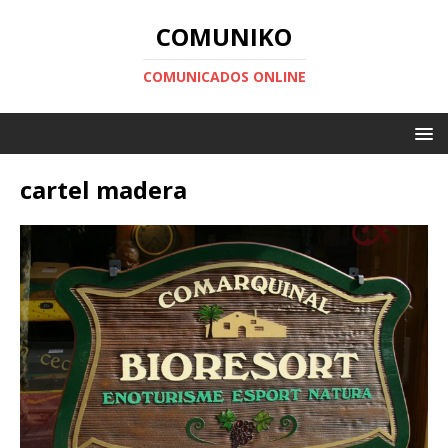
COMUNIKO
COMUNICADOS ONLINE
cartel madera