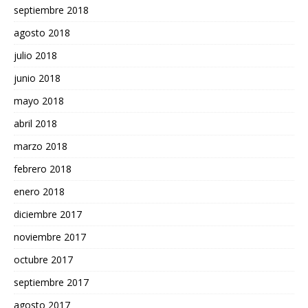
septiembre 2018
agosto 2018
julio 2018
junio 2018
mayo 2018
abril 2018
marzo 2018
febrero 2018
enero 2018
diciembre 2017
noviembre 2017
octubre 2017
septiembre 2017
agosto 2017