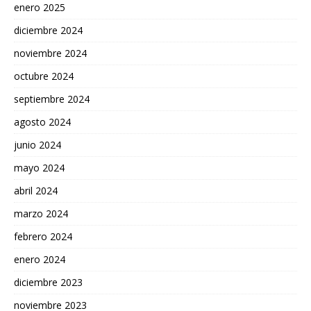
enero 2025
diciembre 2024
noviembre 2024
octubre 2024
septiembre 2024
agosto 2024
junio 2024
mayo 2024
abril 2024
marzo 2024
febrero 2024
enero 2024
diciembre 2023
noviembre 2023