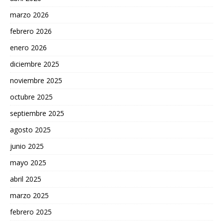
marzo 2026
febrero 2026
enero 2026
diciembre 2025
noviembre 2025
octubre 2025
septiembre 2025
agosto 2025
junio 2025
mayo 2025
abril 2025
marzo 2025
febrero 2025