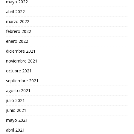
mayo 2022
abril 2022
marzo 2022
febrero 2022
enero 2022
diciembre 2021
noviembre 2021
octubre 2021
septiembre 2021
agosto 2021
julio 2021
junio 2021
mayo 2021
abril 2021