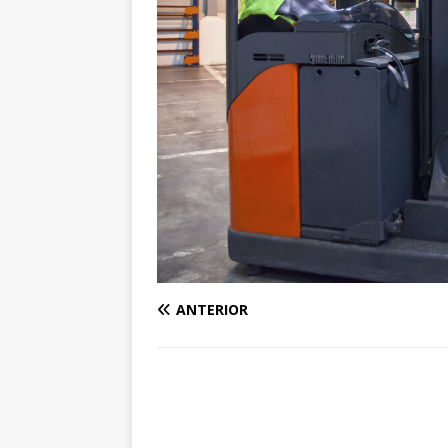
ANTERIOR