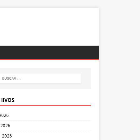
HIVOS
 2026
 2026
 2026