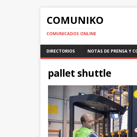
COMUNIKO
COMUNICADOS ONLINE
DIRECTORIOS
NOTAS DE PRENSA Y 
pallet shuttle