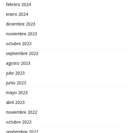
febrero 2024
enero 2024
diciembre 2023
noviembre 2023
octubre 2023
septiembre 2023
agosto 2023
julio 2023
junio 2023
mayo 2023
abril 2023
noviembre 2022
octubre 2022
septiembre 2022