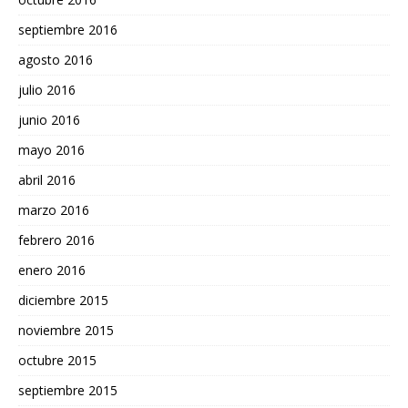
septiembre 2016
agosto 2016
julio 2016
junio 2016
mayo 2016
abril 2016
marzo 2016
febrero 2016
enero 2016
diciembre 2015
noviembre 2015
octubre 2015
septiembre 2015