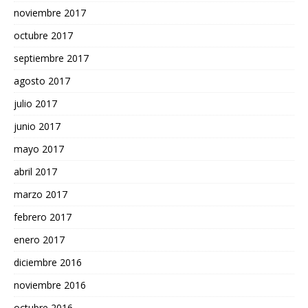
noviembre 2017
octubre 2017
septiembre 2017
agosto 2017
julio 2017
junio 2017
mayo 2017
abril 2017
marzo 2017
febrero 2017
enero 2017
diciembre 2016
noviembre 2016
octubre 2016