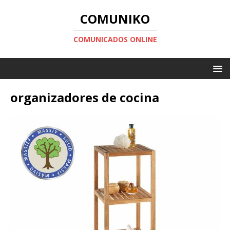
COMUNIKO
COMUNICADOS ONLINE
organizadores de cocina