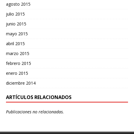
agosto 2015
julio 2015
junio 2015
mayo 2015
abril 2015
marzo 2015
febrero 2015
enero 2015
diciembre 2014
ARTÍCULOS RELACIONADOS
Publicaciones no relacionadas.