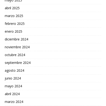
mayo 2025
abril 2025
marzo 2025
febrero 2025
enero 2025
diciembre 2024
noviembre 2024
octubre 2024
septiembre 2024
agosto 2024
junio 2024
mayo 2024
abril 2024
marzo 2024