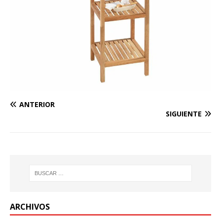
ANTERIOR
SIGUIENTE
ARCHIVOS