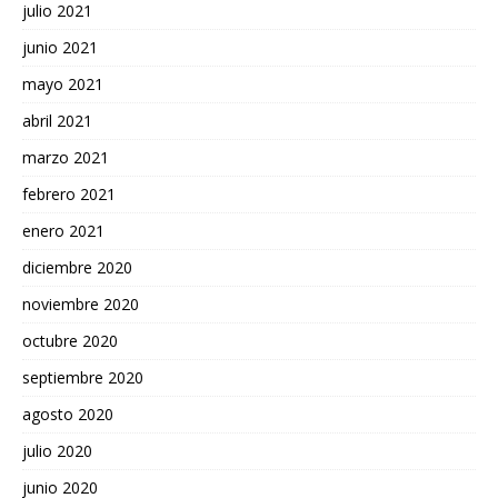
julio 2021
junio 2021
mayo 2021
abril 2021
marzo 2021
febrero 2021
enero 2021
diciembre 2020
noviembre 2020
octubre 2020
septiembre 2020
agosto 2020
julio 2020
junio 2020