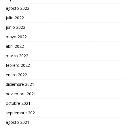
agosto 2022
julio 2022
junio 2022
mayo 2022
abril 2022
marzo 2022
febrero 2022
enero 2022
diciembre 2021
noviembre 2021
octubre 2021
septiembre 2021
agosto 2021