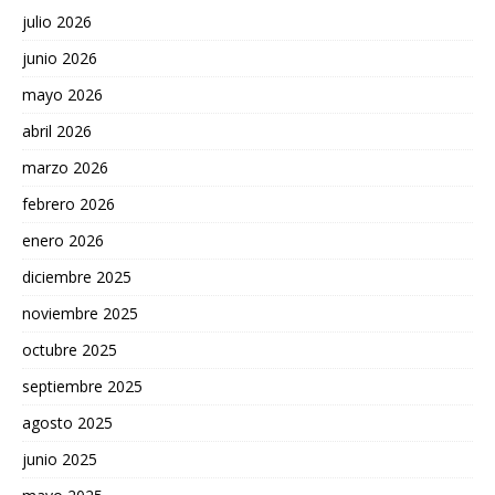
julio 2026
junio 2026
mayo 2026
abril 2026
marzo 2026
febrero 2026
enero 2026
diciembre 2025
noviembre 2025
octubre 2025
septiembre 2025
agosto 2025
junio 2025