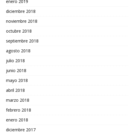
enero 2019
diciembre 2018
noviembre 2018
octubre 2018
septiembre 2018
agosto 2018
julio 2018
junio 2018
mayo 2018
abril 2018
marzo 2018
febrero 2018
enero 2018
diciembre 2017