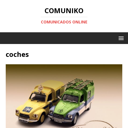
COMUNIKO
COMUNICADOS ONLINE
coches