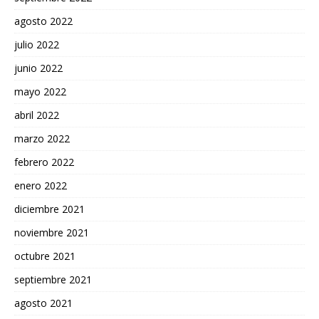
agosto 2022
julio 2022
junio 2022
mayo 2022
abril 2022
marzo 2022
febrero 2022
enero 2022
diciembre 2021
noviembre 2021
octubre 2021
septiembre 2021
agosto 2021