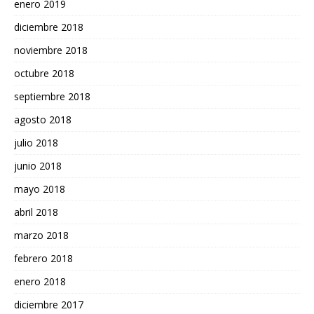
enero 2019
diciembre 2018
noviembre 2018
octubre 2018
septiembre 2018
agosto 2018
julio 2018
junio 2018
mayo 2018
abril 2018
marzo 2018
febrero 2018
enero 2018
diciembre 2017