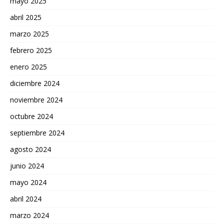
mayo 2025
abril 2025
marzo 2025
febrero 2025
enero 2025
diciembre 2024
noviembre 2024
octubre 2024
septiembre 2024
agosto 2024
junio 2024
mayo 2024
abril 2024
marzo 2024