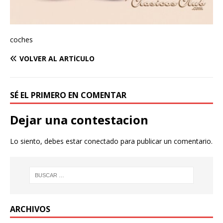
coches
VOLVER AL ARTÍCULO
SÉ EL PRIMERO EN COMENTAR
Dejar una contestacion
Lo siento, debes estar
conectado
para publicar un comentario.
ARCHIVOS