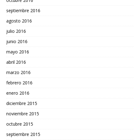
octubre 2016
septiembre 2016
agosto 2016
julio 2016
junio 2016
mayo 2016
abril 2016
marzo 2016
febrero 2016
enero 2016
diciembre 2015
noviembre 2015
octubre 2015
septiembre 2015