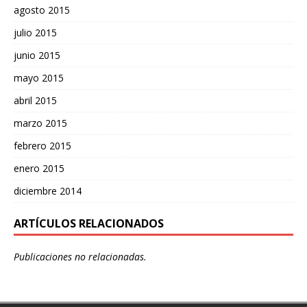
agosto 2015
julio 2015
junio 2015
mayo 2015
abril 2015
marzo 2015
febrero 2015
enero 2015
diciembre 2014
ARTÍCULOS RELACIONADOS
Publicaciones no relacionadas.