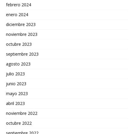
febrero 2024
enero 2024
diciembre 2023
noviembre 2023
octubre 2023
septiembre 2023
agosto 2023
julio 2023
junio 2023
mayo 2023
abril 2023
noviembre 2022
octubre 2022
septiembre 2022