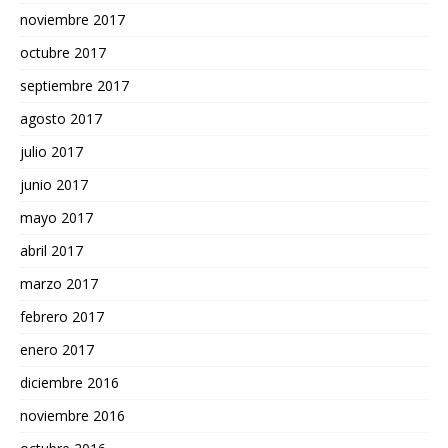
noviembre 2017
octubre 2017
septiembre 2017
agosto 2017
julio 2017
junio 2017
mayo 2017
abril 2017
marzo 2017
febrero 2017
enero 2017
diciembre 2016
noviembre 2016