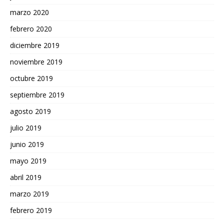
marzo 2020
febrero 2020
diciembre 2019
noviembre 2019
octubre 2019
septiembre 2019
agosto 2019
julio 2019
junio 2019
mayo 2019
abril 2019
marzo 2019
febrero 2019