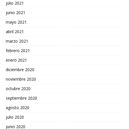
julio 2021
junio 2021
mayo 2021
abril 2021
marzo 2021
febrero 2021
enero 2021
diciembre 2020
noviembre 2020
octubre 2020
septiembre 2020
agosto 2020
julio 2020
junio 2020