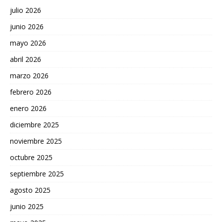
julio 2026
junio 2026
mayo 2026
abril 2026
marzo 2026
febrero 2026
enero 2026
diciembre 2025
noviembre 2025
octubre 2025
septiembre 2025
agosto 2025
junio 2025