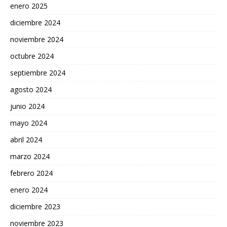
enero 2025
diciembre 2024
noviembre 2024
octubre 2024
septiembre 2024
agosto 2024
junio 2024
mayo 2024
abril 2024
marzo 2024
febrero 2024
enero 2024
diciembre 2023
noviembre 2023