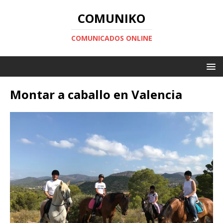
COMUNIKO
COMUNICADOS ONLINE
Montar a caballo en Valencia