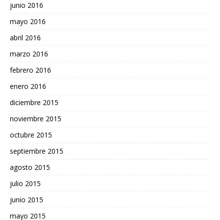
junio 2016
mayo 2016
abril 2016
marzo 2016
febrero 2016
enero 2016
diciembre 2015
noviembre 2015
octubre 2015
septiembre 2015
agosto 2015
julio 2015
junio 2015
mayo 2015