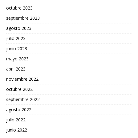
octubre 2023
septiembre 2023
agosto 2023
julio 2023
junio 2023
mayo 2023
abril 2023
noviembre 2022
octubre 2022
septiembre 2022
agosto 2022
julio 2022
junio 2022