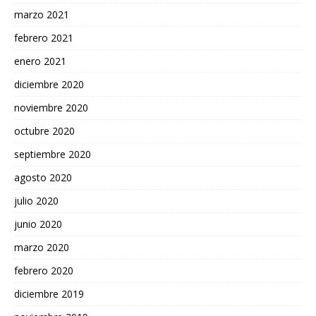
marzo 2021
febrero 2021
enero 2021
diciembre 2020
noviembre 2020
octubre 2020
septiembre 2020
agosto 2020
julio 2020
junio 2020
marzo 2020
febrero 2020
diciembre 2019