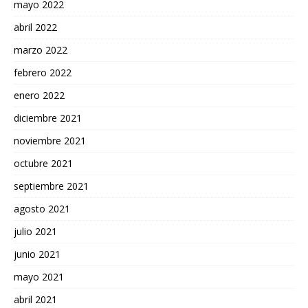
mayo 2022
abril 2022
marzo 2022
febrero 2022
enero 2022
diciembre 2021
noviembre 2021
octubre 2021
septiembre 2021
agosto 2021
julio 2021
junio 2021
mayo 2021
abril 2021