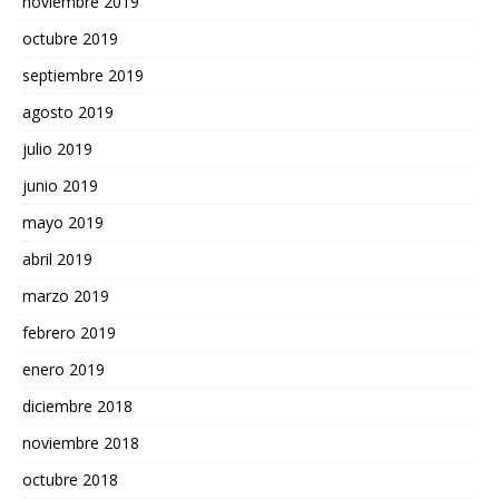
noviembre 2019
octubre 2019
septiembre 2019
agosto 2019
julio 2019
junio 2019
mayo 2019
abril 2019
marzo 2019
febrero 2019
enero 2019
diciembre 2018
noviembre 2018
octubre 2018