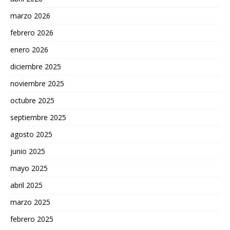
marzo 2026
febrero 2026
enero 2026
diciembre 2025
noviembre 2025
octubre 2025
septiembre 2025
agosto 2025
junio 2025
mayo 2025
abril 2025
marzo 2025
febrero 2025