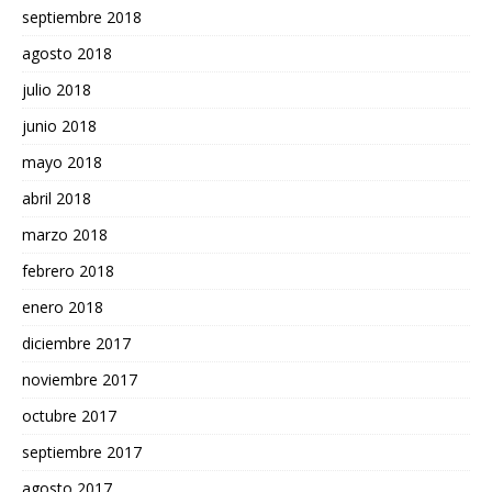
septiembre 2018
agosto 2018
julio 2018
junio 2018
mayo 2018
abril 2018
marzo 2018
febrero 2018
enero 2018
diciembre 2017
noviembre 2017
octubre 2017
septiembre 2017
agosto 2017