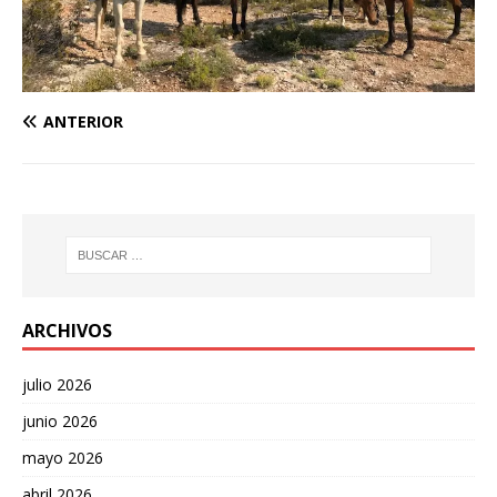
ANTERIOR
ARCHIVOS
julio 2026
junio 2026
mayo 2026
abril 2026