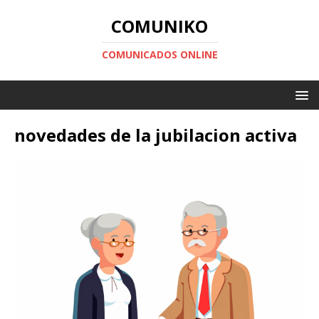
COMUNIKO
COMUNICADOS ONLINE
novedades de la jubilacion activa