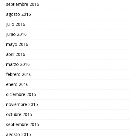
septiembre 2016
agosto 2016
julio 2016
junio 2016
mayo 2016
abril 2016
marzo 2016
febrero 2016
enero 2016
diciembre 2015
noviembre 2015
octubre 2015
septiembre 2015
agosto 2015