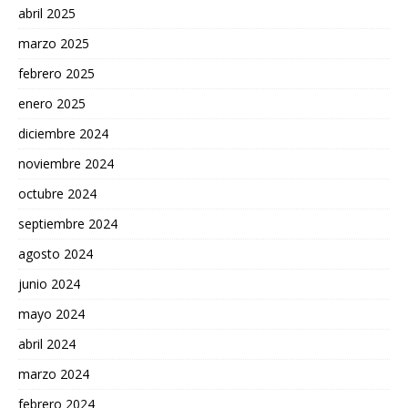
abril 2025
marzo 2025
febrero 2025
enero 2025
diciembre 2024
noviembre 2024
octubre 2024
septiembre 2024
agosto 2024
junio 2024
mayo 2024
abril 2024
marzo 2024
febrero 2024