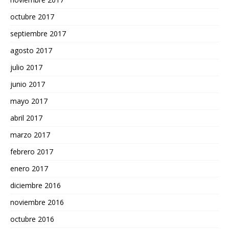
octubre 2017
septiembre 2017
agosto 2017
julio 2017
junio 2017
mayo 2017
abril 2017
marzo 2017
febrero 2017
enero 2017
diciembre 2016
noviembre 2016
octubre 2016