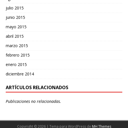
julio 2015
junio 2015
mayo 2015
abril 2015
marzo 2015
febrero 2015
enero 2015
diciembre 2014
ARTÍCULOS RELACIONADOS
Publicaciones no relacionadas.
Copyright © 2026 | Tema para WordPress de
MH Themes