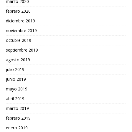
marzo 2020
febrero 2020
diciembre 2019
noviembre 2019
octubre 2019
septiembre 2019
agosto 2019
julio 2019
junio 2019
mayo 2019
abril 2019
marzo 2019
febrero 2019
enero 2019