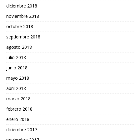
diciembre 2018
noviembre 2018
octubre 2018
septiembre 2018
agosto 2018
julio 2018
junio 2018
mayo 2018
abril 2018
marzo 2018
febrero 2018
enero 2018
diciembre 2017
noviembre 2017