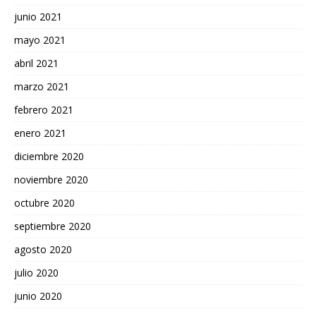
junio 2021
mayo 2021
abril 2021
marzo 2021
febrero 2021
enero 2021
diciembre 2020
noviembre 2020
octubre 2020
septiembre 2020
agosto 2020
julio 2020
junio 2020