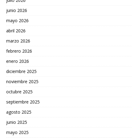
julio 2026
junio 2026
mayo 2026
abril 2026
marzo 2026
febrero 2026
enero 2026
diciembre 2025
noviembre 2025
octubre 2025
septiembre 2025
agosto 2025
junio 2025
mayo 2025