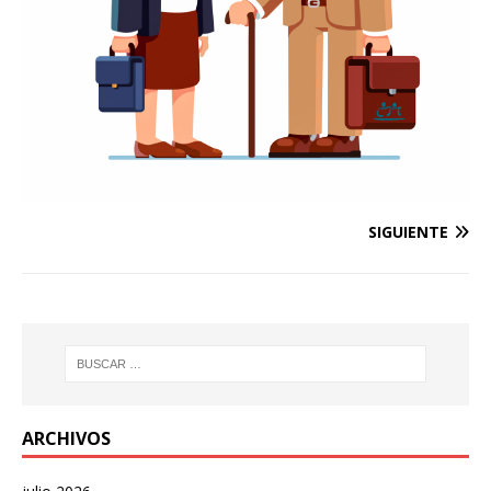
SIGUIENTE
ARCHIVOS