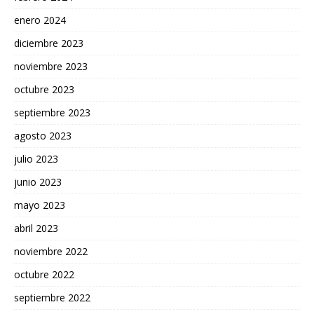
enero 2024
diciembre 2023
noviembre 2023
octubre 2023
septiembre 2023
agosto 2023
julio 2023
junio 2023
mayo 2023
abril 2023
noviembre 2022
octubre 2022
septiembre 2022