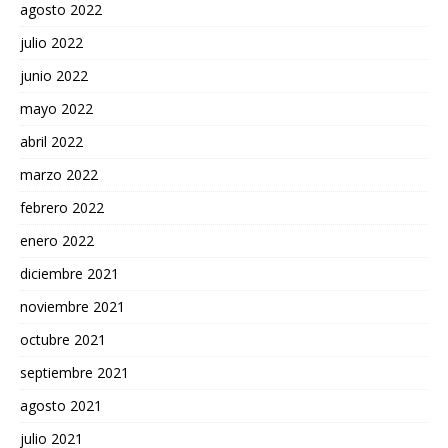
agosto 2022
julio 2022
junio 2022
mayo 2022
abril 2022
marzo 2022
febrero 2022
enero 2022
diciembre 2021
noviembre 2021
octubre 2021
septiembre 2021
agosto 2021
julio 2021